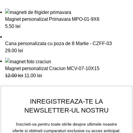
Magnet personalizat Primavara MPO-01-9X6
5.50
lei
Cana personalizata cu poza de 8 Martie - CZFF-03
29.00
lei
Magnet personalizat Craciun MCV-07-10X15
12.00
lei
11.00
lei
INREGISTREAZA-TE LA
NEWSLETTER-UL NOSTRU
Inscrieti-va pentru toate stirile despre ultimele noastre
oferte si obtineti cumparaturi exclusive cu acces anticipat.