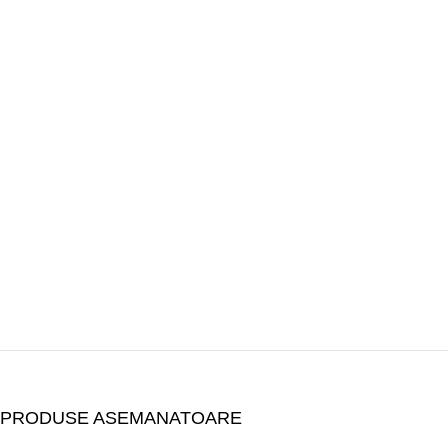
PRODUSE ASEMANATOARE