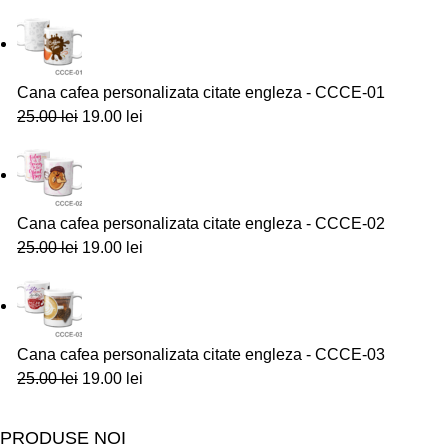
Cana cafea personalizata citate engleza - CCCE-01
25.00
lei
19.00
lei
Cana cafea personalizata citate engleza - CCCE-02
25.00
lei
19.00
lei
Cana cafea personalizata citate engleza - CCCE-03
25.00
lei
19.00
lei
PRODUSE NOI