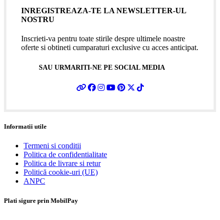
INREGISTREAZA-TE LA NEWSLETTER-UL
NOSTRU
Inscrieti-va pentru toate stirile despre ultimele noastre
oferte si obtineti cumparaturi exclusive cu acces anticipat.
SAU URMARITI-NE PE SOCIAL MEDIA
Informatii utile
Termeni si conditii
Politica de confidentialitate
Politica de livrare si retur
Politică cookie-uri (UE)
ANPC
Plati sigure prin MobilPay