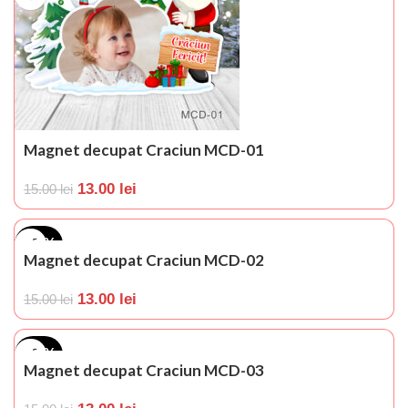
Magnet decupat Craciun MCD-01
13.00
lei
15.00
lei
-13%
Magnet decupat Craciun MCD-02
13.00
lei
15.00
lei
-13%
Magnet decupat Craciun MCD-03