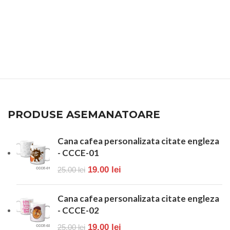
PRODUSE ASEMANATOARE
Cana cafea personalizata citate engleza
- CCCE-01
19.00
lei
25.00
lei
Cana cafea personalizata citate engleza
- CCCE-02
19.00
lei
25.00
lei