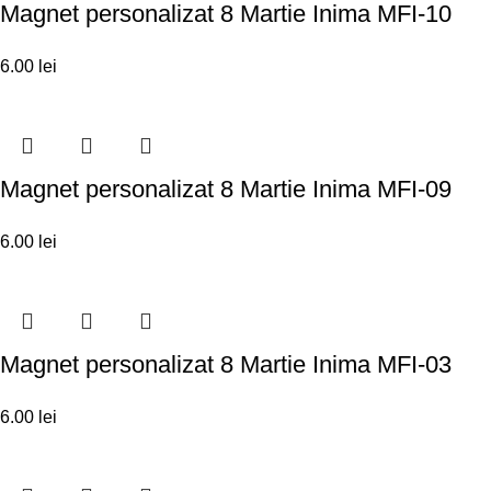
Magnet personalizat 8 Martie Inima MFI-10
6.00
lei
Magnet personalizat 8 Martie Inima MFI-09
6.00
lei
Magnet personalizat 8 Martie Inima MFI-03
6.00
lei