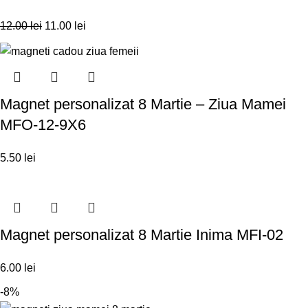
12.00
lei
11.00
lei
Magnet personalizat 8 Martie – Ziua Mamei
MFO-12-9X6
5.50
lei
Magnet personalizat 8 Martie Inima MFI-02
6.00
lei
-8%