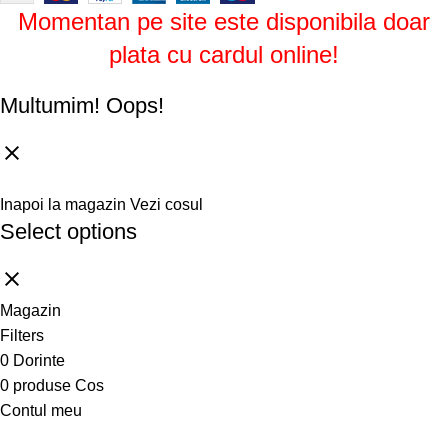
Momentan pe site este disponibila doar
plata cu cardul online!
Multumim!
Oops!
Inapoi la magazin
Vezi cosul
Select options
Magazin
Filters
0
Dorinte
0
produse
Cos
Contul meu