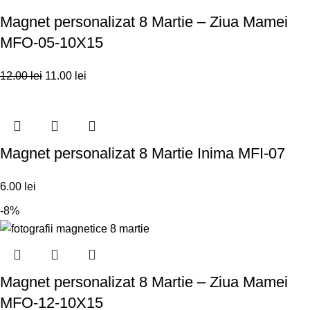
Magnet personalizat 8 Martie – Ziua Mamei
MFO-05-10X15
12.00
lei
11.00
lei
Magnet personalizat 8 Martie Inima MFI-07
6.00
lei
-8%
Magnet personalizat 8 Martie – Ziua Mamei
MFO-12-10X15