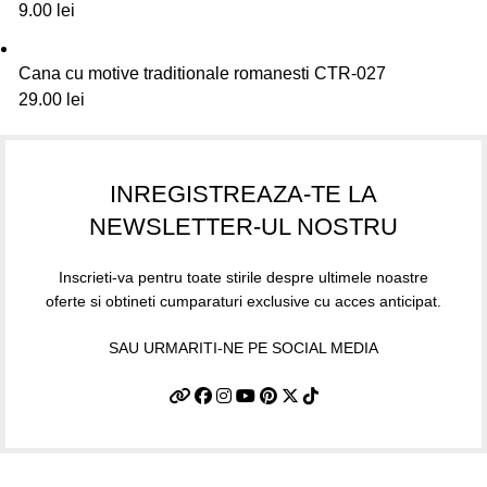
9.00
lei
Cana cu motive traditionale romanesti CTR-027
29.00
lei
INREGISTREAZA-TE LA
NEWSLETTER-UL NOSTRU
Inscrieti-va pentru toate stirile despre ultimele noastre
oferte si obtineti cumparaturi exclusive cu acces anticipat.
SAU URMARITI-NE PE SOCIAL MEDIA
Informatii utile