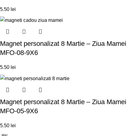
5.50
lei
Magnet personalizat 8 Martie – Ziua Mamei
MFO-08-9X6
5.50
lei
Magnet personalizat 8 Martie – Ziua Mamei
MFO-05-9X6
5.50
lei