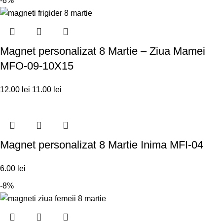
-8%
Magnet personalizat 8 Martie – Ziua Mamei
MFO-09-10X15
12.00
lei
11.00
lei
Magnet personalizat 8 Martie Inima MFI-04
6.00
lei
-8%