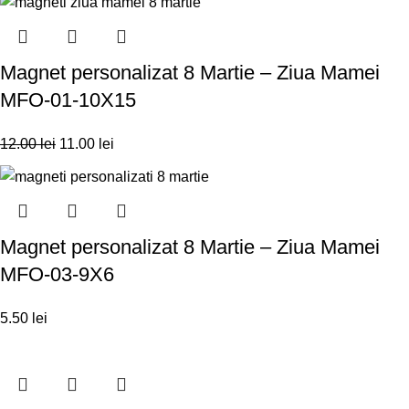
Magnet personalizat 8 Martie – Ziua Mamei
MFO-01-10X15
12.00
lei
11.00
lei
Magnet personalizat 8 Martie – Ziua Mamei
MFO-03-9X6
5.50
lei