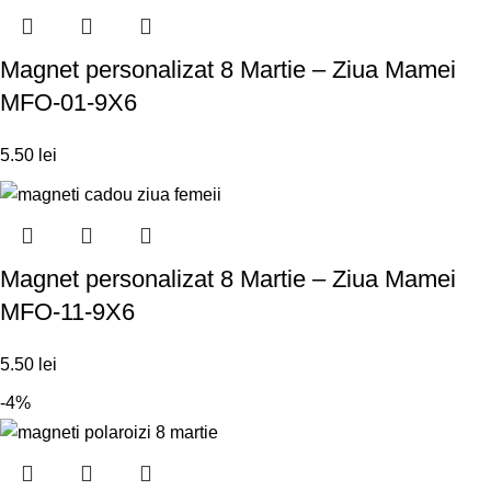
Magnet personalizat 8 Martie – Ziua Mamei
MFO-01-9X6
5.50
lei
Magnet personalizat 8 Martie – Ziua Mamei
MFO-11-9X6
5.50
lei
-4%