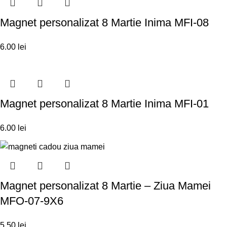
Magnet personalizat 8 Martie Inima MFI-08
6.00
lei
Magnet personalizat 8 Martie Inima MFI-01
6.00
lei
Magnet personalizat 8 Martie – Ziua Mamei
MFO-07-9X6
5.50
lei