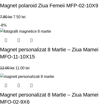
Magnet polaroid Ziua Femeii MFP-02-10X9
7.80
lei
7.50
lei
-8%
Magnet personalizat 8 Martie – Ziua Mamei
MFO-11-10X15
12.00
lei
11.00
lei
Magnet personalizat 8 Martie – Ziua Mamei
MFO-02-9X6