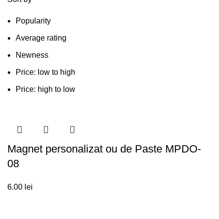
Popularity
Average rating
Newness
Price: low to high
Price: high to low
Magnet personalizat ou de Paste MPDO-
08
6.00
lei