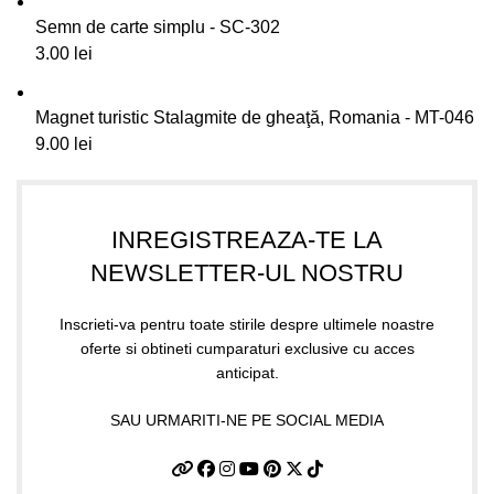
Semn de carte simplu - SC-302
3.00
lei
Magnet turistic Stalagmite de gheaţă, Romania - MT-046
9.00
lei
INREGISTREAZA-TE LA
NEWSLETTER-UL NOSTRU
Inscrieti-va pentru toate stirile despre ultimele noastre
oferte si obtineti cumparaturi exclusive cu acces
anticipat.
SAU URMARITI-NE PE SOCIAL MEDIA