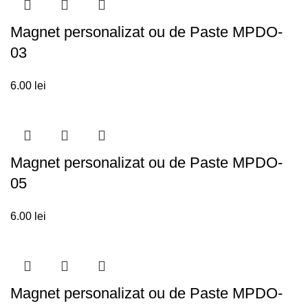
Magnet personalizat ou de Paste MPDO-
03
6.00
lei
Magnet personalizat ou de Paste MPDO-
05
6.00
lei
Magnet personalizat ou de Paste MPDO-