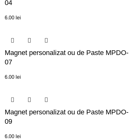
04
6.00
lei
Magnet personalizat ou de Paste MPDO-
07
6.00
lei
Magnet personalizat ou de Paste MPDO-
09
6.00
lei