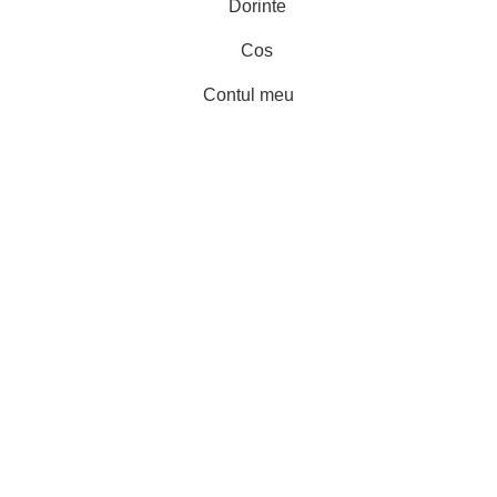
Dorinte
Cos
Contul meu