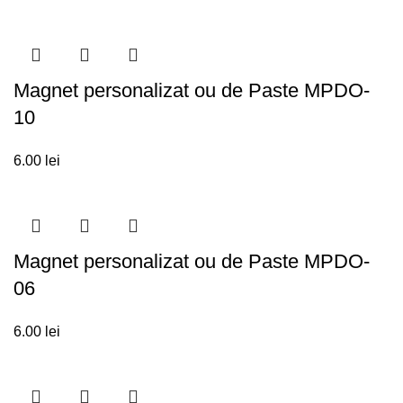
Magnet personalizat ou de Paste MPDO-
10
6.00
lei
Magnet personalizat ou de Paste MPDO-
06
6.00
lei