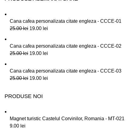
Cana cafea personalizata citate engleza - CCCE-01
25.00
lei
19.00
lei
Cana cafea personalizata citate engleza - CCCE-02
25.00
lei
19.00
lei
Cana cafea personalizata citate engleza - CCCE-03
25.00
lei
19.00
lei
PRODUSE NOI
Magnet turistic Castelul Corvinilor, Romania - MT-021
9.00
lei