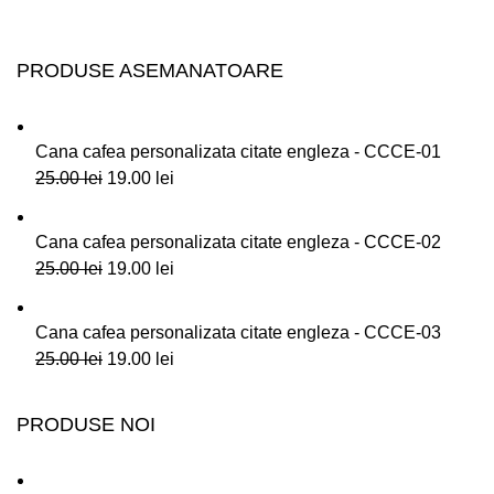
PRODUSE ASEMANATOARE
Cana cafea personalizata citate engleza - CCCE-01
25.00
lei
19.00
lei
Cana cafea personalizata citate engleza - CCCE-02
25.00
lei
19.00
lei
Cana cafea personalizata citate engleza - CCCE-03
25.00
lei
19.00
lei
PRODUSE NOI