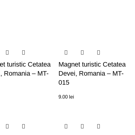
t turistic Cetatea
Magnet turistic Cetatea
, Romania – MT-
Devei, Romania – MT-
015
9.00
lei