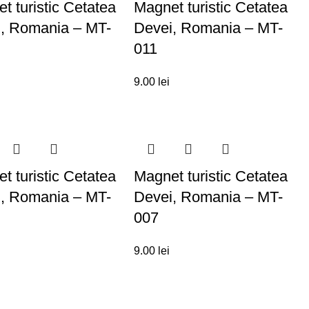
t turistic Cetatea
Magnet turistic Cetatea
, Romania – MT-
Devei, Romania – MT-
011
9.00
lei
t turistic Cetatea
Magnet turistic Cetatea
, Romania – MT-
Devei, Romania – MT-
007
9.00
lei