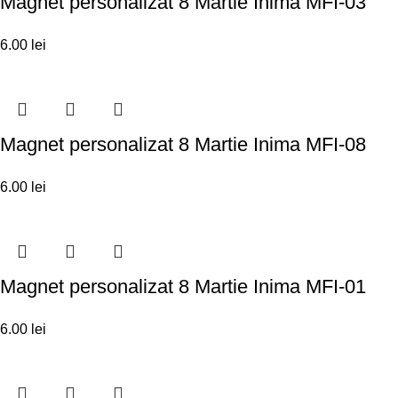
Magnet personalizat 8 Martie Inima MFI-03
6.00
lei
Magnet personalizat 8 Martie Inima MFI-08
6.00
lei
Magnet personalizat 8 Martie Inima MFI-01
6.00
lei