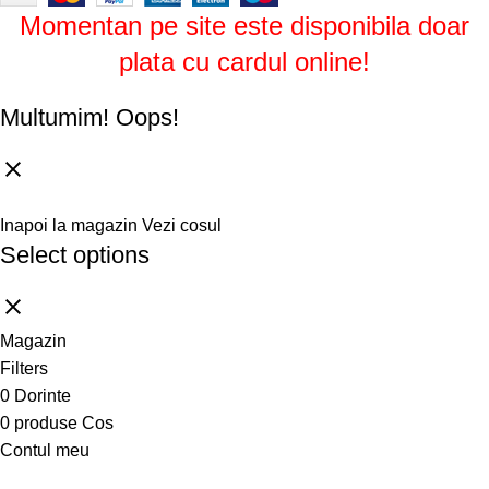
Momentan pe site este disponibila doar
plata cu cardul online!
Multumim!
Oops!
Inapoi la magazin
Vezi cosul
Select options
Magazin
Filters
0
Dorinte
0
produse
Cos
Contul meu