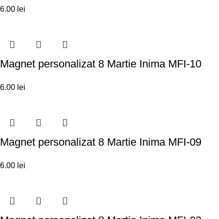
6.00
lei
Magnet personalizat 8 Martie Inima MFI-10
6.00
lei
Magnet personalizat 8 Martie Inima MFI-09
6.00
lei