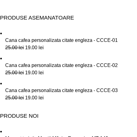
PRODUSE ASEMANATOARE
Cana cafea personalizata citate engleza - CCCE-01
25.00
lei
19.00
lei
Cana cafea personalizata citate engleza - CCCE-02
25.00
lei
19.00
lei
Cana cafea personalizata citate engleza - CCCE-03
25.00
lei
19.00
lei
PRODUSE NOI