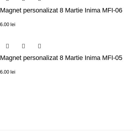
Magnet personalizat 8 Martie Inima MFI-06
6.00
lei
Magnet personalizat 8 Martie Inima MFI-05
6.00
lei