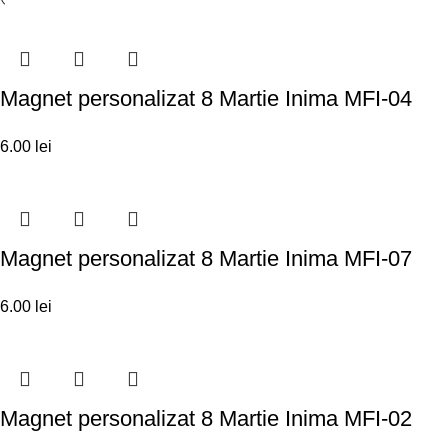
Magnet personalizat 8 Martie Inima MFI-04
6.00
lei
Magnet personalizat 8 Martie Inima MFI-07
6.00
lei
Magnet personalizat 8 Martie Inima MFI-02