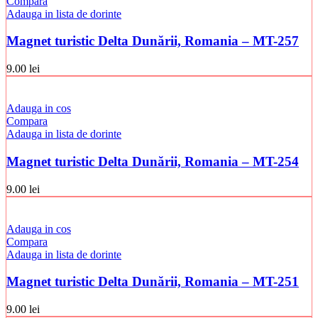
Compara
Adauga in lista de dorinte
Magnet turistic Delta Dunării, Romania – MT-257
9.00
lei
Adauga in cos
Compara
Adauga in lista de dorinte
Magnet turistic Delta Dunării, Romania – MT-254
9.00
lei
Adauga in cos
Compara
Adauga in lista de dorinte
Magnet turistic Delta Dunării, Romania – MT-251
9.00
lei