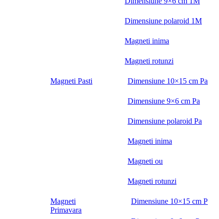
Dimensiune 9×6 cm 1M
Dimensiune polaroid 1M
Magneti inima
Magneti rotunzi
Magneti Pasti
Dimensiune 10×15 cm Pa
Dimensiune 9×6 cm Pa
Dimensiune polaroid Pa
Magneti inima
Magneti ou
Magneti rotunzi
Magneti
Dimensiune 10×15 cm P
Primavara