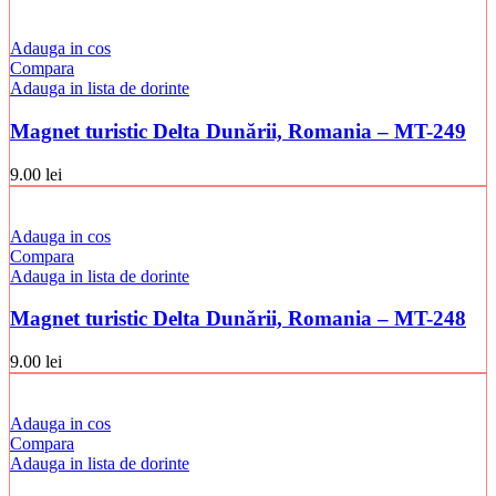
Adauga in cos
Compara
Adauga in lista de dorinte
Magnet turistic Delta Dunării, Romania – MT-249
9.00
lei
Adauga in cos
Compara
Adauga in lista de dorinte
Magnet turistic Delta Dunării, Romania – MT-248
9.00
lei
Adauga in cos
Compara
Adauga in lista de dorinte