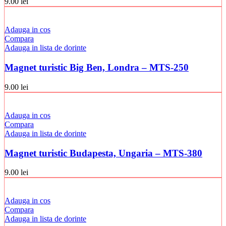
9.00
lei
Adauga in cos
Compara
Adauga in lista de dorinte
Magnet turistic Big Ben, Londra – MTS-250
9.00
lei
Adauga in cos
Compara
Adauga in lista de dorinte
Magnet turistic Budapesta, Ungaria – MTS-380
9.00
lei
Adauga in cos
Compara
Adauga in lista de dorinte