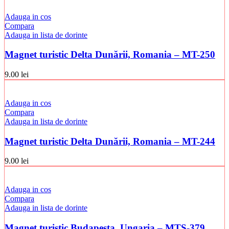
Adauga in cos
Compara
Adauga in lista de dorinte
Magnet turistic Delta Dunării, Romania – MT-250
9.00
lei
Adauga in cos
Compara
Adauga in lista de dorinte
Magnet turistic Delta Dunării, Romania – MT-244
9.00
lei
Adauga in cos
Compara
Adauga in lista de dorinte
Magnet turistic Budapesta, Ungaria – MTS-379