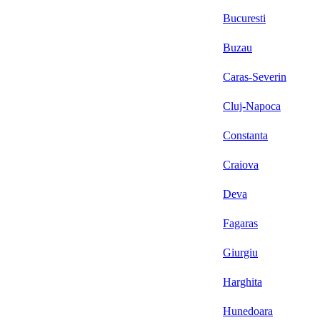
Bucuresti
Buzau
Caras-Severin
Cluj-Napoca
Constanta
Craiova
Deva
Fagaras
Giurgiu
Harghita
Hunedoara