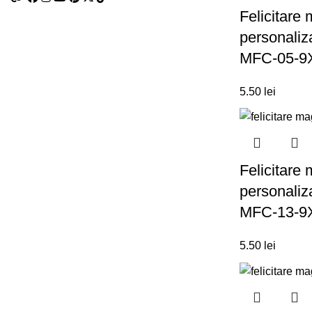
Felicitare
personaliz
MFC-05-9
5.50
lei
Felicitare
personaliz
MFC-13-9
5.50
lei