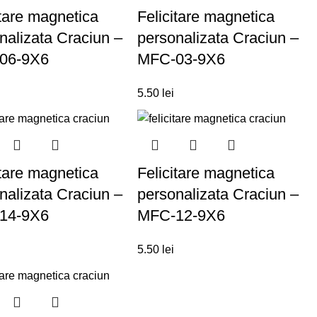
itare magnetica
Felicitare magnetica
nalizata Craciun –
personalizata Craciun –
06-9X6
MFC-03-9X6
5.50
lei
itare magnetica
Felicitare magnetica
nalizata Craciun –
personalizata Craciun –
14-9X6
MFC-12-9X6
5.50
lei