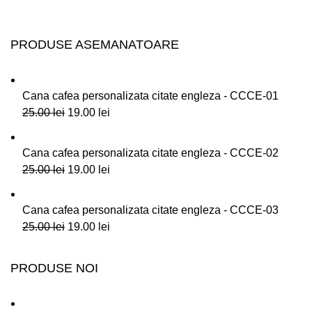
PRODUSE ASEMANATOARE
Cana cafea personalizata citate engleza - CCCE-01
25.00
lei
19.00
lei
Cana cafea personalizata citate engleza - CCCE-02
25.00
lei
19.00
lei
Cana cafea personalizata citate engleza - CCCE-03
25.00
lei
19.00
lei
PRODUSE NOI