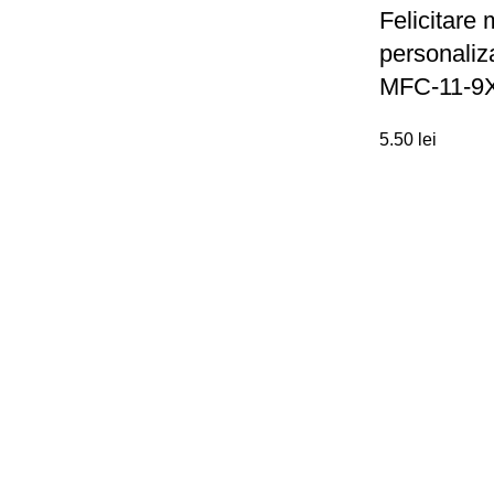
Felicitare
personaliz
MFC-11-9
5.50
lei