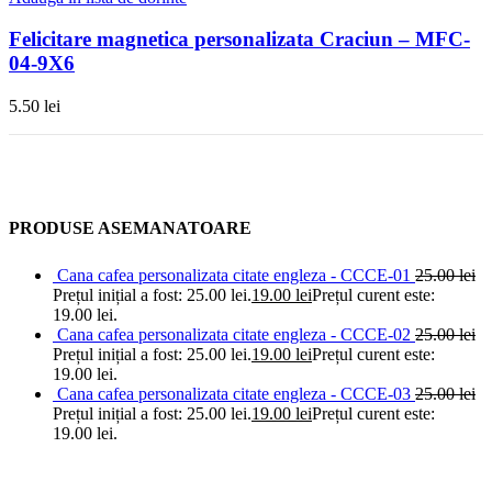
Felicitare magnetica personalizata Craciun – MFC-
04-9X6
5.50
lei
PRODUSE ASEMANATOARE
Cana cafea personalizata citate engleza - CCCE-01
25.00
lei
Prețul inițial a fost: 25.00 lei.
19.00
lei
Prețul curent este:
19.00 lei.
Cana cafea personalizata citate engleza - CCCE-02
25.00
lei
Prețul inițial a fost: 25.00 lei.
19.00
lei
Prețul curent este:
19.00 lei.
Cana cafea personalizata citate engleza - CCCE-03
25.00
lei
Prețul inițial a fost: 25.00 lei.
19.00
lei
Prețul curent este:
19.00 lei.