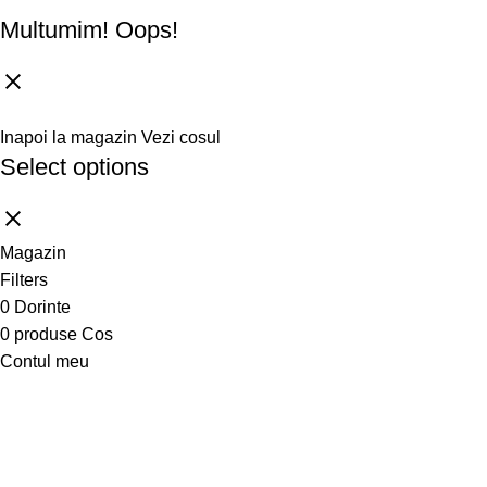
Multumim!
Oops!
Inapoi la magazin
Vezi cosul
Select options
Magazin
Filters
0
Dorinte
0
produse
Cos
Contul meu