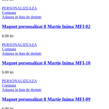
PERSONALIZEAZA
Compara
Adauga in lista de dorinte
Magnet personalizat 8 Martie Inima MFI-02
6.00
lei
PERSONALIZEAZA
Compara
Adauga in lista de dorinte
Magnet personalizat 8 Martie Inima MFI-10
6.00
lei
PERSONALIZEAZA
Compara
Adauga in lista de dorinte
Magnet personalizat 8 Martie Inima MFI-09
6.00
lei