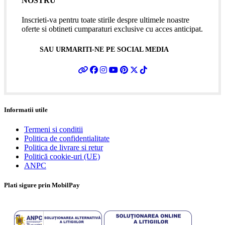
NOSTRU
Inscrieti-va pentru toate stirile despre ultimele noastre
oferte si obtineti cumparaturi exclusive cu acces anticipat.
SAU URMARITI-NE PE SOCIAL MEDIA
Informatii utile
Termeni si conditii
Politica de confidentialitate
Politica de livrare si retur
Politică cookie-uri (UE)
ANPC
Plati sigure prin MobilPay