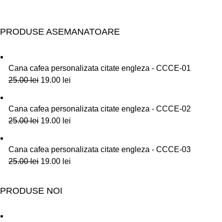
PRODUSE ASEMANATOARE
Cana cafea personalizata citate engleza - CCCE-01
25.00
lei
19.00
lei
Cana cafea personalizata citate engleza - CCCE-02
25.00
lei
19.00
lei
Cana cafea personalizata citate engleza - CCCE-03
25.00
lei
19.00
lei
PRODUSE NOI