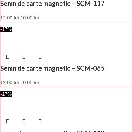
Semn de carte magnetic – SCM-117
12.00
lei
10.00
lei
-17%
Semn de carte magnetic – SCM-065
12.00
lei
10.00
lei
-17%