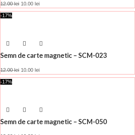
12.00
lei
10.00
lei
-17%
Semn de carte magnetic – SCM-023
12.00
lei
10.00
lei
-17%
Semn de carte magnetic – SCM-050