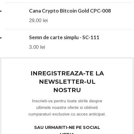
Cana Crypto Bitcoin Gold CPC-008
29.00
lei
Semn de carte simplu - SC-111
3.00
lei
INREGISTREAZA-TE LA
NEWSLETTER-UL
NOSTRU
Inscrieti-va pentru toate stirile despre
ultimele noastre oferte si obtineti
cumparaturi exclusive cu acces anticipat.
SAU URMARITI-NE PE SOCIAL