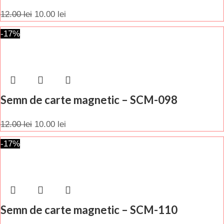
12.00
lei
10.00
lei
-17%
Semn de carte magnetic – SCM-098
12.00
lei
10.00
lei
-17%
Semn de carte magnetic – SCM-110