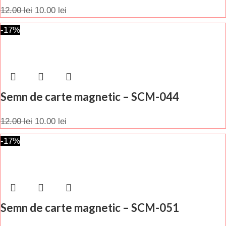
12.00
lei
10.00
lei
-17%
Semn de carte magnetic – SCM-044
12.00
lei
10.00
lei
-17%
Semn de carte magnetic – SCM-051