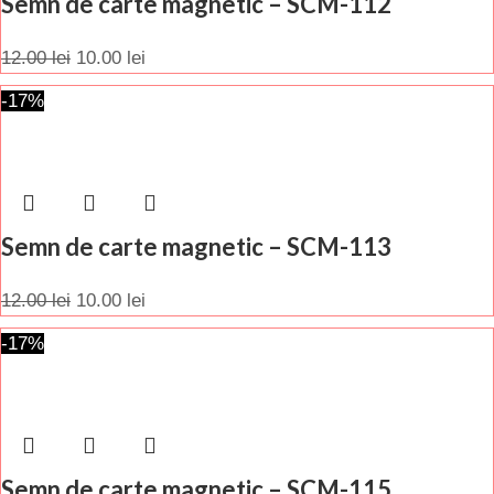
Semn de carte magnetic – SCM-112
12.00
lei
10.00
lei
-17%
Semn de carte magnetic – SCM-113
12.00
lei
10.00
lei
-17%
Semn de carte magnetic – SCM-115