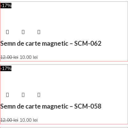
-17%
Semn de carte magnetic – SCM-062
12.00
lei
10.00
lei
-17%
Semn de carte magnetic – SCM-058
12.00
lei
10.00
lei