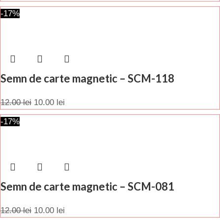
-17%
Semn de carte magnetic – SCM-118
12.00
lei
10.00
lei
-17%
Semn de carte magnetic – SCM-081
12.00
lei
10.00
lei