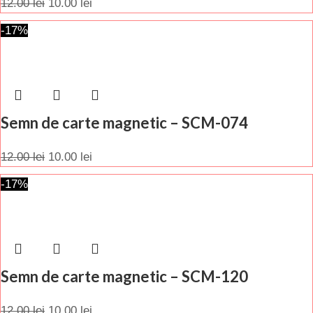
12.00
lei
10.00
lei
-17%
Semn de carte magnetic – SCM-074
12.00
lei
10.00
lei
-17%
Semn de carte magnetic – SCM-120
12.00
lei
10.00
lei