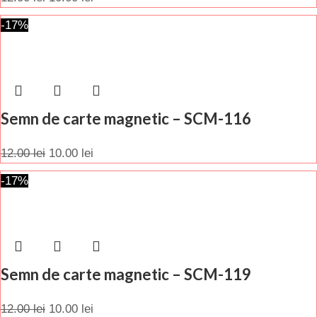
-17%
Semn de carte magnetic – SCM-116
12.00
lei
10.00
lei
-17%
Semn de carte magnetic – SCM-119
12.00
lei
10.00
lei