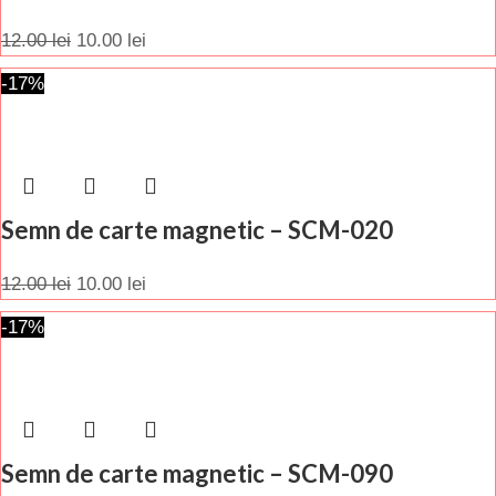
12.00
lei
10.00
lei
-17%
Semn de carte magnetic – SCM-020
12.00
lei
10.00
lei
-17%
Semn de carte magnetic – SCM-090