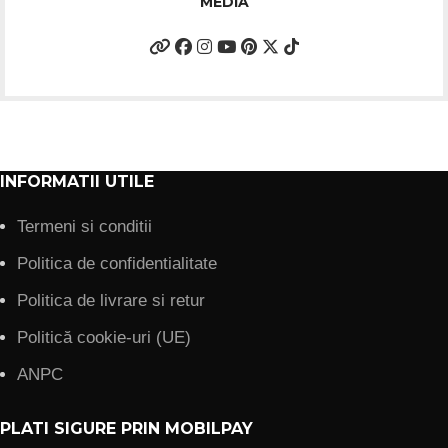
MEDIA
INFORMATII UTILE
Termeni si conditii
Politica de confidentialitate
Politica de livrare si retur
Politică cookie-uri (UE)
ANPC
PLATI SIGURE PRIN MOBILPAY