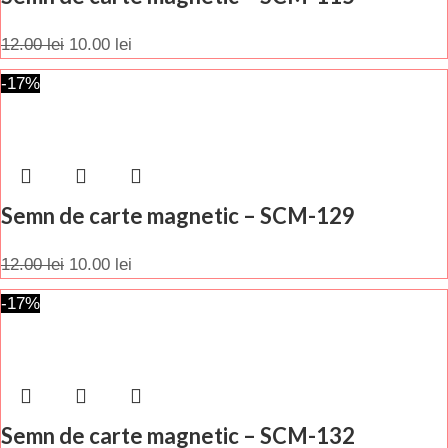
12.00
lei
10.00
lei
-17%
Semn de carte magnetic – SCM-129
12.00
lei
10.00
lei
-17%
Semn de carte magnetic – SCM-132