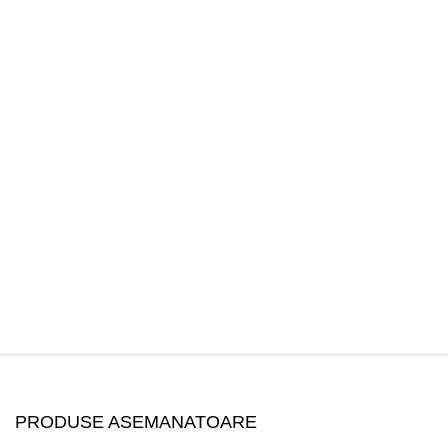
PRODUSE ASEMANATOARE