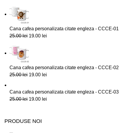
Cana cafea personalizata citate engleza - CCCE-01
25.00
lei
19.00
lei
Cana cafea personalizata citate engleza - CCCE-02
25.00
lei
19.00
lei
Cana cafea personalizata citate engleza - CCCE-03
25.00
lei
19.00
lei
PRODUSE NOI