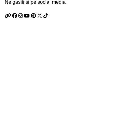
Ne gasiti si pe social media