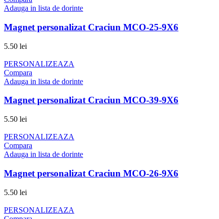
Adauga in lista de dorinte
Magnet personalizat Craciun MCO-25-9X6
5.50
lei
PERSONALIZEAZA
Compara
Adauga in lista de dorinte
Magnet personalizat Craciun MCO-39-9X6
5.50
lei
PERSONALIZEAZA
Compara
Adauga in lista de dorinte
Magnet personalizat Craciun MCO-26-9X6
5.50
lei
PERSONALIZEAZA
Compara