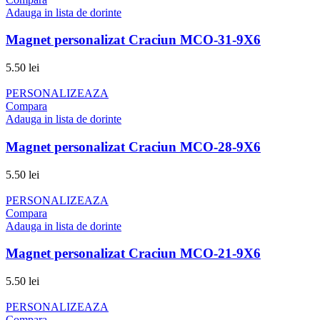
Adauga in lista de dorinte
Magnet personalizat Craciun MCO-31-9X6
5.50
lei
PERSONALIZEAZA
Compara
Adauga in lista de dorinte
Magnet personalizat Craciun MCO-28-9X6
5.50
lei
PERSONALIZEAZA
Compara
Adauga in lista de dorinte
Magnet personalizat Craciun MCO-21-9X6
5.50
lei
PERSONALIZEAZA
Compara