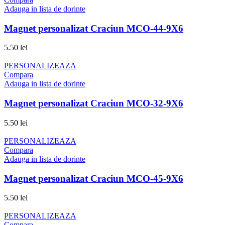
Adauga in lista de dorinte
Magnet personalizat Craciun MCO-44-9X6
5.50
lei
PERSONALIZEAZA
Compara
Adauga in lista de dorinte
Magnet personalizat Craciun MCO-32-9X6
5.50
lei
PERSONALIZEAZA
Compara
Adauga in lista de dorinte
Magnet personalizat Craciun MCO-45-9X6
5.50
lei
PERSONALIZEAZA
Compara