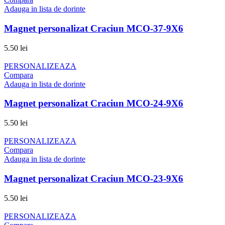
Adauga in lista de dorinte
Magnet personalizat Craciun MCO-37-9X6
5.50
lei
PERSONALIZEAZA
Compara
Adauga in lista de dorinte
Magnet personalizat Craciun MCO-24-9X6
5.50
lei
PERSONALIZEAZA
Compara
Adauga in lista de dorinte
Magnet personalizat Craciun MCO-23-9X6
5.50
lei
PERSONALIZEAZA