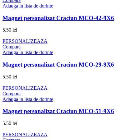
Compara
Adauga in lista de dorinte
Magnet personalizat Craciun MCO-42-9X6
5.50
lei
PERSONALIZEAZA
Compara
Adauga in lista de dorinte
Magnet personalizat Craciun MCO-29-9X6
5.50
lei
PERSONALIZEAZA
Compara
Adauga in lista de dorinte
Magnet personalizat Craciun MCO-51-9X6
5.50
lei
PERSONALIZEAZA