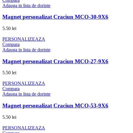
Compara
Adauga in lista de dorinte
Magnet personalizat Craciun MCO-30-9X6
5.50
lei
PERSONALIZEAZA
Compara
Adauga in lista de dorinte
Magnet personalizat Craciun MCO-27-9X6
5.50
lei
PERSONALIZEAZA
Compara
Adauga in lista de dorinte
Magnet personalizat Craciun MCO-53-9X6
5.50
lei
PERSONALIZEAZA