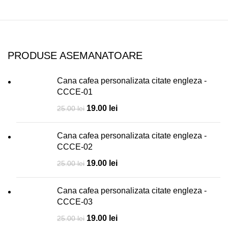
PRODUSE ASEMANATOARE
Cana cafea personalizata citate engleza -
CCCE-01
19.00
lei
25.00
lei
Cana cafea personalizata citate engleza -
CCCE-02
19.00
lei
25.00
lei
Cana cafea personalizata citate engleza -
CCCE-03
19.00
lei
25.00
lei