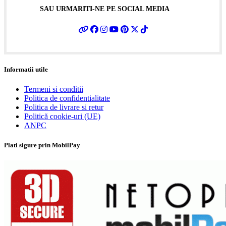
SAU URMARITI-NE PE SOCIAL MEDIA
Informatii utile
Termeni si conditii
Politica de confidentialitate
Politica de livrare si retur
Politică cookie-uri (UE)
ANPC
Plati sigure prin MobilPay