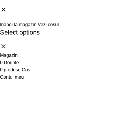
Inapoi la magazin
Vezi cosul
Select options
Magazin
0
Dorinte
0
produse
Cos
Contul meu