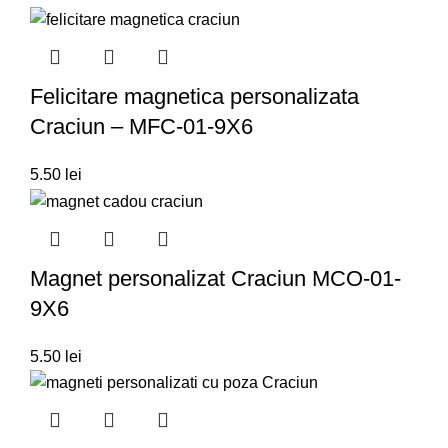
Felicitare magnetica personalizata
Craciun – MFC-01-9X6
5.50
lei
Magnet personalizat Craciun MCO-01-
9X6
5.50
lei