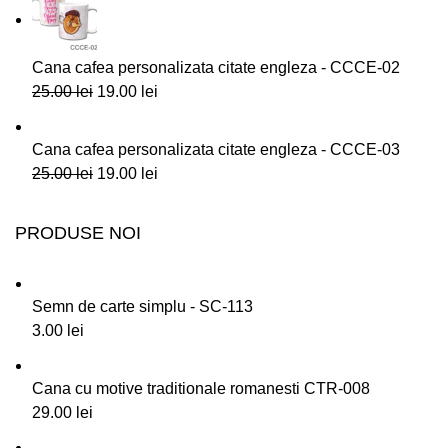
Cana cafea personalizata citate engleza - CCCE-02
25.00
lei
19.00
lei
Cana cafea personalizata citate engleza - CCCE-03
25.00
lei
19.00
lei
PRODUSE NOI
Semn de carte simplu - SC-113
3.00
lei
Cana cu motive traditionale romanesti CTR-008
29.00
lei