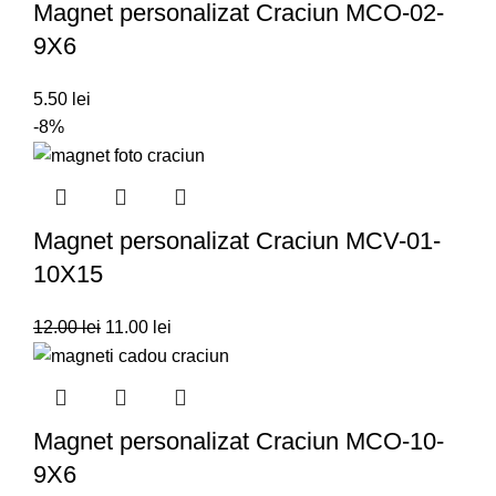
Magnet personalizat Craciun MCO-02-
9X6
5.50
lei
-8%
Magnet personalizat Craciun MCV-01-
10X15
12.00
lei
11.00
lei
Magnet personalizat Craciun MCO-10-
9X6