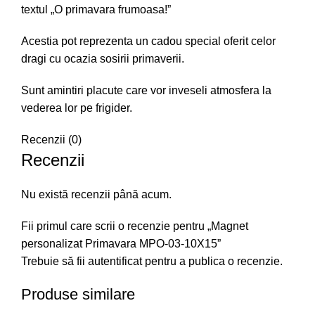
textul „O primavara frumoasa!”
Acestia pot reprezenta un cadou special oferit celor
dragi cu ocazia sosirii primaverii.
Sunt amintiri placute care vor inveseli atmosfera la
vederea lor pe frigider.
Recenzii (0)
Recenzii
Nu există recenzii până acum.
Fii primul care scrii o recenzie pentru „Magnet
personalizat Primavara MPO-03-10X15”
Trebuie să fii
autentificat
pentru a publica o recenzie.
Produse similare