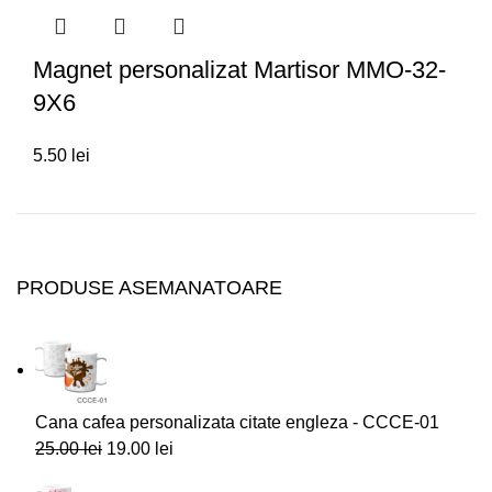
Magnet personalizat Martisor MMO-32-
9X6
5.50
lei
PRODUSE ASEMANATOARE
Cana cafea personalizata citate engleza - CCCE-01
25.00
lei
19.00
lei