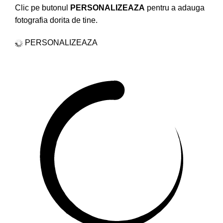
Clic pe butonul
PERSONALIZEAZA
pentru a adauga
fotografia dorita de tine.
PERSONALIZEAZA