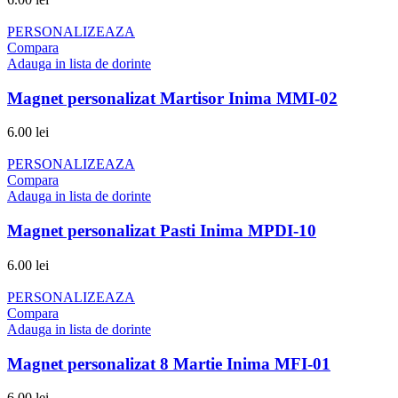
PERSONALIZEAZA
Compara
Adauga in lista de dorinte
Magnet personalizat Martisor Inima MMI-02
6.00
lei
PERSONALIZEAZA
Compara
Adauga in lista de dorinte
Magnet personalizat Pasti Inima MPDI-10
6.00
lei
PERSONALIZEAZA
Compara
Adauga in lista de dorinte
Magnet personalizat 8 Martie Inima MFI-01
6.00
lei