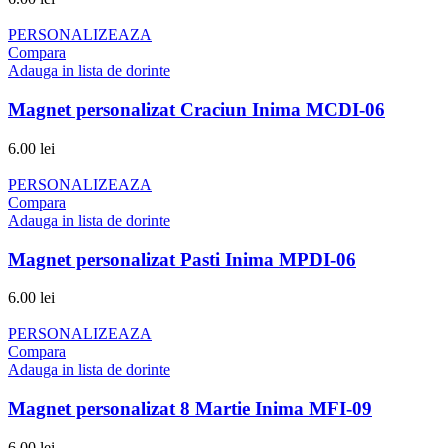
PERSONALIZEAZA
Compara
Adauga in lista de dorinte
Magnet personalizat Craciun Inima MCDI-06
6.00
lei
PERSONALIZEAZA
Compara
Adauga in lista de dorinte
Magnet personalizat Pasti Inima MPDI-06
6.00
lei
PERSONALIZEAZA
Compara
Adauga in lista de dorinte
Magnet personalizat 8 Martie Inima MFI-09
6.00
lei