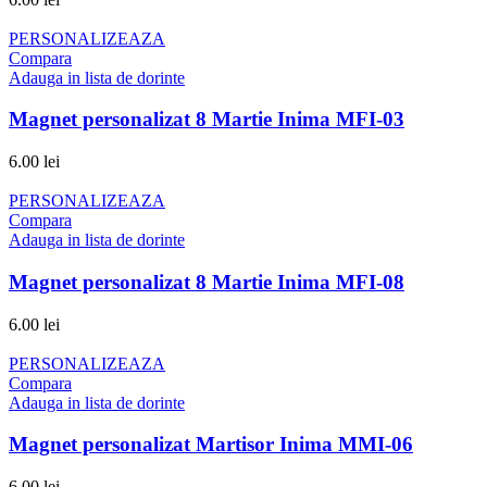
PERSONALIZEAZA
Compara
Adauga in lista de dorinte
Magnet personalizat 8 Martie Inima MFI-03
6.00
lei
PERSONALIZEAZA
Compara
Adauga in lista de dorinte
Magnet personalizat 8 Martie Inima MFI-08
6.00
lei
PERSONALIZEAZA
Compara
Adauga in lista de dorinte
Magnet personalizat Martisor Inima MMI-06
6.00
lei