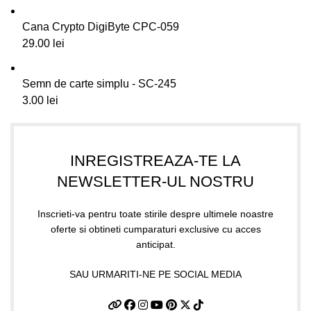
Cana Crypto DigiByte CPC-059
29.00
lei
Semn de carte simplu - SC-245
3.00
lei
INREGISTREAZA-TE LA
NEWSLETTER-UL NOSTRU
Inscrieti-va pentru toate stirile despre ultimele noastre
oferte si obtineti cumparaturi exclusive cu acces
anticipat.
SAU URMARITI-NE PE SOCIAL MEDIA