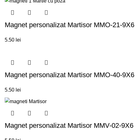
Magnet personalizat Martisor MMO-21-9X6
5.50
lei
Magnet personalizat Martisor MMO-40-9X6
5.50
lei
Magnet personalizat Martisor MMV-02-9X6