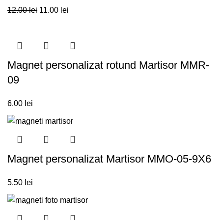
12.00
lei
11.00
lei
Magnet personalizat rotund Martisor MMR-
09
6.00
lei
Magnet personalizat Martisor MMO-05-9X6
5.50
lei