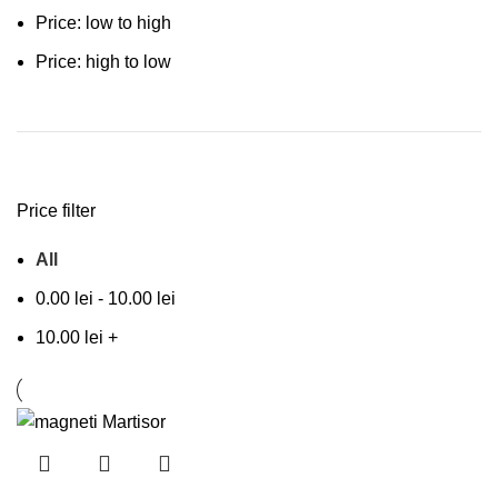
Price: low to high
Price: high to low
Price filter
All
0.00
lei
-
10.00
lei
10.00
lei
+