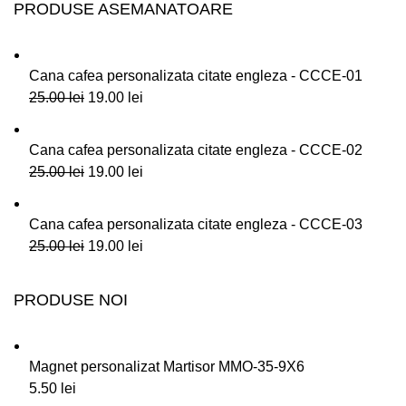
PRODUSE ASEMANATOARE
Cana cafea personalizata citate engleza - CCCE-01
25.00
lei
19.00
lei
Cana cafea personalizata citate engleza - CCCE-02
25.00
lei
19.00
lei
Cana cafea personalizata citate engleza - CCCE-03
25.00
lei
19.00
lei
PRODUSE NOI
Magnet personalizat Martisor MMO-35-9X6
5.50
lei