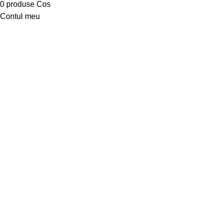
0
produse
Cos
Contul meu