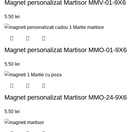
Magnet personalizat Martisor MMV-01-9X6
5.50
lei
Magnet personalizat Martisor MMO-01-9X6
5.50
lei
Magnet personalizat Martisor MMO-24-9X6
5.50
lei