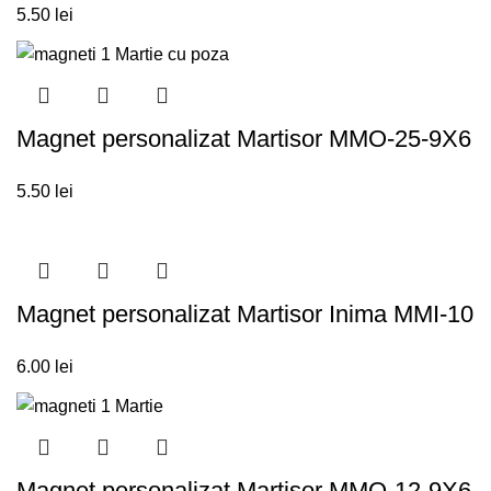
5.50
lei
Magnet personalizat Martisor MMO-25-9X6
5.50
lei
Magnet personalizat Martisor Inima MMI-10
6.00
lei
Magnet personalizat Martisor MMO-12-9X6