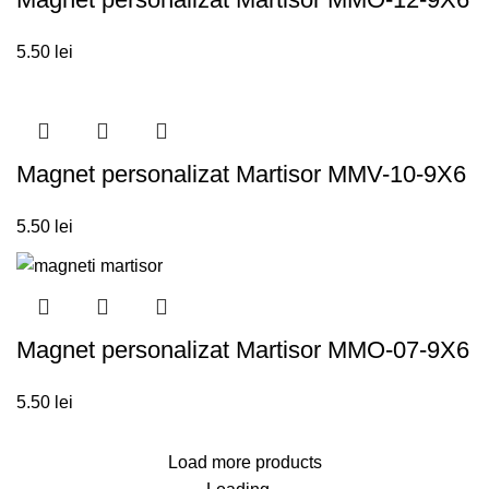
5.50
lei
Magnet personalizat Martisor MMV-10-9X6
5.50
lei
Magnet personalizat Martisor MMO-07-9X6
5.50
lei
Load more products