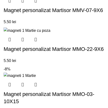
Magnet personalizat Martisor MMV-07-9X6
5.50
lei
Magnet personalizat Martisor MMO-22-9X6
5.50
lei
-8%
Magnet personalizat Martisor MMO-03-
10X15