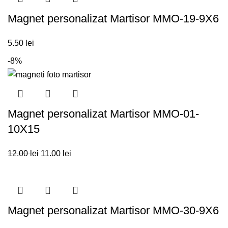
Magnet personalizat Martisor MMO-19-9X6
5.50
lei
-8%
Magnet personalizat Martisor MMO-01-
10X15
12.00
lei
11.00
lei
Magnet personalizat Martisor MMO-30-9X6