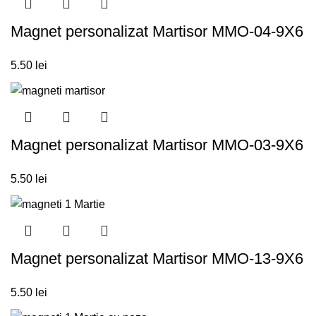
Magnet personalizat Martisor MMO-04-9X6
5.50
lei
Magnet personalizat Martisor MMO-03-9X6
5.50
lei
Magnet personalizat Martisor MMO-13-9X6
5.50
lei