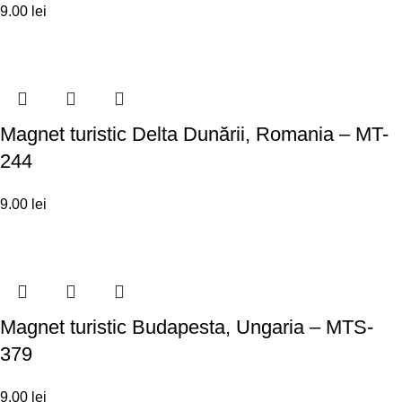
9.00
lei
Magnet turistic Delta Dunării, Romania – MT-
244
9.00
lei
Magnet turistic Budapesta, Ungaria – MTS-
379
9.00
lei