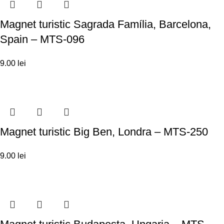
Magnet turistic Sagrada Família, Barcelona,
Spain – MTS-096
9.00
lei
Magnet turistic Big Ben, Londra – MTS-250
9.00
lei