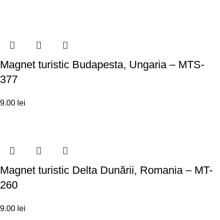
Magnet turistic Budapesta, Ungaria – MTS-
377
9.00
lei
Magnet turistic Delta Dunării, Romania – MT-
260
9.00
lei