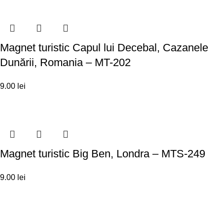
Magnet turistic Capul lui Decebal, Cazanele
Dunării, Romania – MT-202
9.00
lei
Magnet turistic Big Ben, Londra – MTS-249
9.00
lei