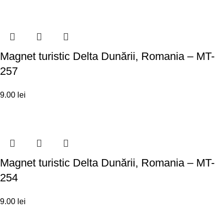
Magnet turistic Delta Dunării, Romania – MT-
257
9.00
lei
Magnet turistic Delta Dunării, Romania – MT-
254
9.00
lei