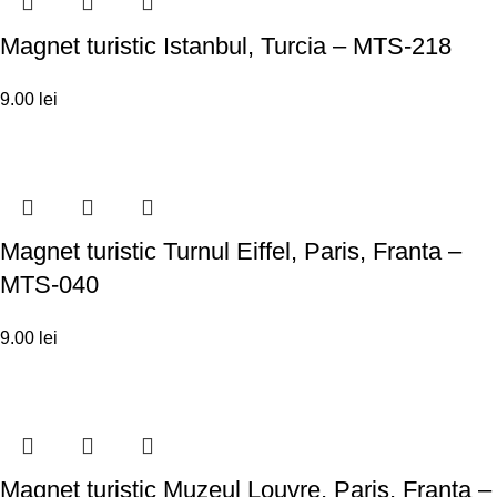
Magnet turistic Istanbul, Turcia – MTS-218
9.00
lei
Magnet turistic Turnul Eiffel, Paris, Franta –
MTS-040
9.00
lei
Magnet turistic Muzeul Louvre, Paris, Franta –