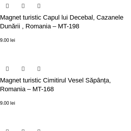
Magnet turistic Capul lui Decebal, Cazanele
Dunării , Romania – MT-198
9.00
lei
Magnet turistic Cimitirul Vesel Săpânța,
Romania – MT-168
9.00
lei