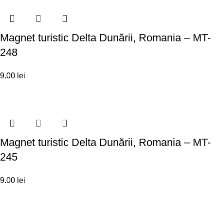
Magnet turistic Delta Dunării, Romania – MT-
248
9.00
lei
Magnet turistic Delta Dunării, Romania – MT-
245
9.00
lei