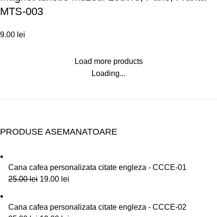
MTS-003
9.00
lei
Load more products
Loading...
PRODUSE ASEMANATOARE
Cana cafea personalizata citate engleza - CCCE-01
25.00
lei
19.00
lei
Cana cafea personalizata citate engleza - CCCE-02