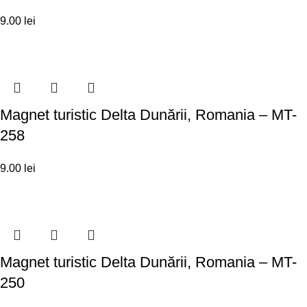
9.00
lei
Magnet turistic Delta Dunării, Romania – MT-
258
9.00
lei
Magnet turistic Delta Dunării, Romania – MT-
250