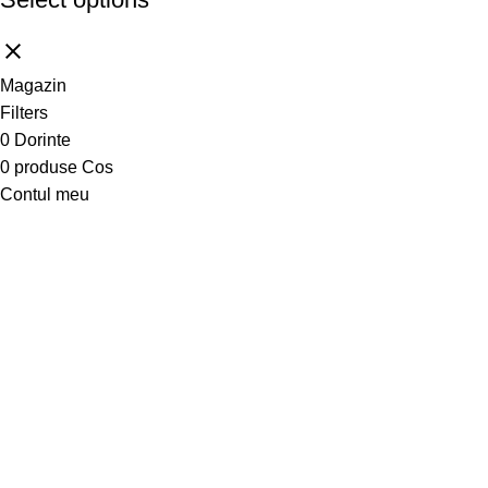
Magazin
Filters
0
Dorinte
0
produse
Cos
Contul meu