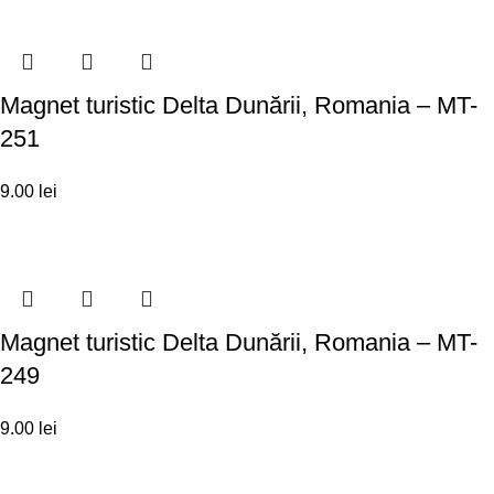
Magnet turistic Delta Dunării, Romania – MT-
251
9.00
lei
Magnet turistic Delta Dunării, Romania – MT-
249
9.00
lei