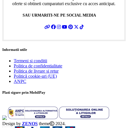
oferte si obtineti cumparaturi exclusive cu acces anticipat.
SAU URMARITI-NE PE SOCIAL MEDIA
Informatii utile
Termeni si conditii
Politica de confidentialitate
Politica de livrare si retur
Politică cookie-uri (UE)
ANPC
Plati sigure prin MobilPay
Design by
ZENOS
theme
2024.