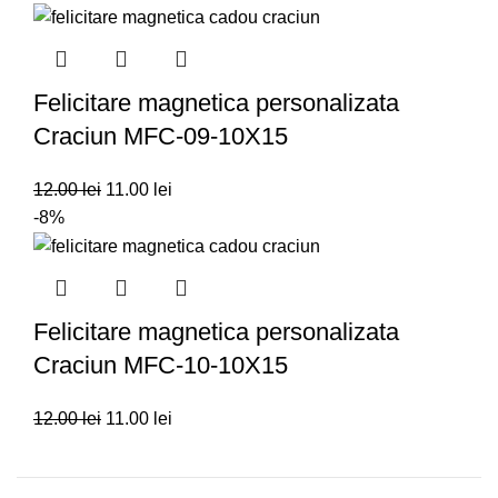
Felicitare magnetica personalizata
Craciun MFC-09-10X15
12.00
lei
11.00
lei
-8%
Felicitare magnetica personalizata
Craciun MFC-10-10X15
12.00
lei
11.00
lei