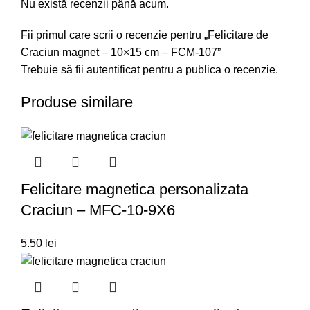
Nu există recenzii până acum.
Fii primul care scrii o recenzie pentru „Felicitare de
Craciun magnet – 10×15 cm – FCM-107”
Trebuie să fii
autentificat
pentru a publica o recenzie.
Produse similare
Felicitare magnetica personalizata
Craciun – MFC-10-9X6
5.50
lei