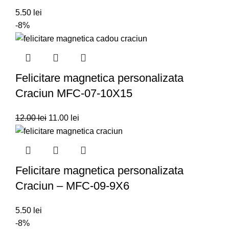
5.50
lei
-8%
Felicitare magnetica personalizata
Craciun MFC-07-10X15
12.00
lei
11.00
lei
Felicitare magnetica personalizata
Craciun – MFC-09-9X6
5.50
lei
-8%