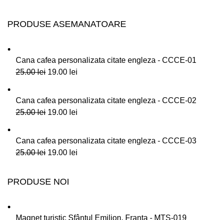
PRODUSE ASEMANATOARE
Cana cafea personalizata citate engleza - CCCE-01
25.00
lei
19.00
lei
Cana cafea personalizata citate engleza - CCCE-02
25.00
lei
19.00
lei
Cana cafea personalizata citate engleza - CCCE-03
25.00
lei
19.00
lei
PRODUSE NOI
Magnet turistic Sfântul Emilion, Franta - MTS-019