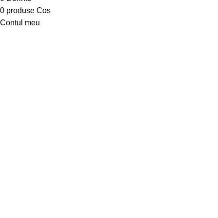
0
produse
Cos
Contul meu