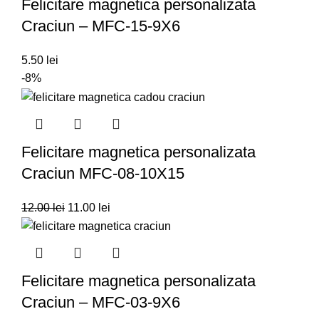
Felicitare magnetica personalizata
Craciun – MFC-15-9X6
5.50
lei
-8%
Felicitare magnetica personalizata
Craciun MFC-08-10X15
12.00
lei
11.00
lei
Felicitare magnetica personalizata
Craciun – MFC-03-9X6