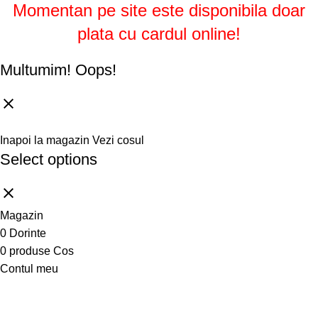
Momentan pe site este disponibila doar
plata cu cardul online!
Multumim!
Oops!
Inapoi la magazin
Vezi cosul
Select options
Magazin
0
Dorinte
0
produse
Cos
Contul meu