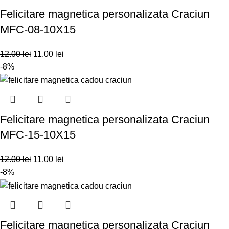
Felicitare magnetica personalizata Craciun
MFC-08-10X15
12.00
lei
11.00
lei
-8%
Felicitare magnetica personalizata Craciun
MFC-15-10X15
12.00
lei
11.00
lei
-8%
Felicitare magnetica personalizata Craciun