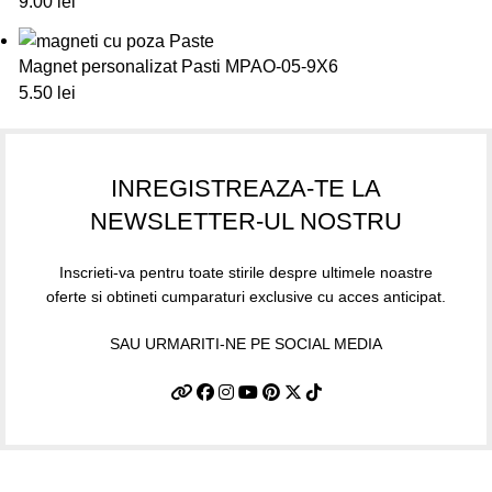
9.00
lei
Magnet personalizat Pasti MPAO-05-9X6
5.50
lei
INREGISTREAZA-TE LA
NEWSLETTER-UL NOSTRU
Inscrieti-va pentru toate stirile despre ultimele noastre
oferte si obtineti cumparaturi exclusive cu acces anticipat.
SAU URMARITI-NE PE SOCIAL MEDIA
Informatii utile