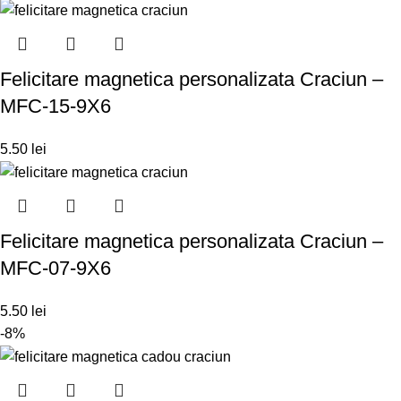
Felicitare magnetica personalizata Craciun –
MFC-15-9X6
5.50
lei
Felicitare magnetica personalizata Craciun –
MFC-07-9X6
5.50
lei
-8%