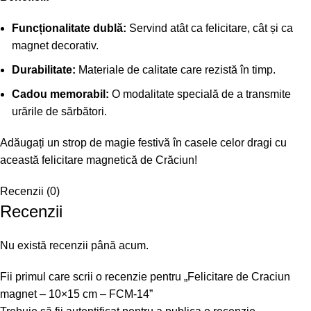
Funcționalitate dublă:
Servind atât ca felicitare, cât și ca
magnet decorativ.
Durabilitate:
Materiale de calitate care rezistă în timp.
Cadou memorabil:
O modalitate specială de a transmite
urările de sărbători.
Adăugați un strop de magie festivă în casele celor dragi cu
această felicitare magnetică de Crăciun!
Recenzii (0)
Recenzii
Nu există recenzii până acum.
Fii primul care scrii o recenzie pentru „Felicitare de Craciun
magnet – 10×15 cm – FCM-14”