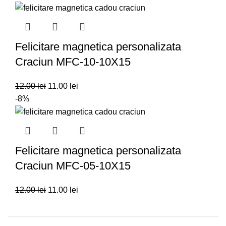
Felicitare magnetica personalizata
Craciun MFC-10-10X15
12.00
lei
11.00
lei
-8%
Felicitare magnetica personalizata
Craciun MFC-05-10X15
12.00
lei
11.00
lei