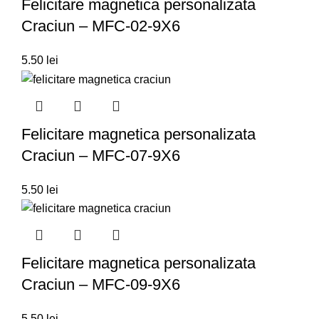
Felicitare magnetica personalizata
Craciun – MFC-02-9X6
5.50
lei
Felicitare magnetica personalizata
Craciun – MFC-07-9X6
5.50
lei
Felicitare magnetica personalizata
Craciun – MFC-09-9X6
5.50
lei