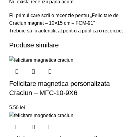
Nu există recenzii până acum.
Fii primul care scrii o recenzie pentru „Felicitare de
Craciun magnet – 10×15 cm – FCM-91”
Trebuie să fii
autentificat
pentru a publica o recenzie.
Produse similare
Felicitare magnetica personalizata
Craciun – MFC-10-9X6
5.50
lei