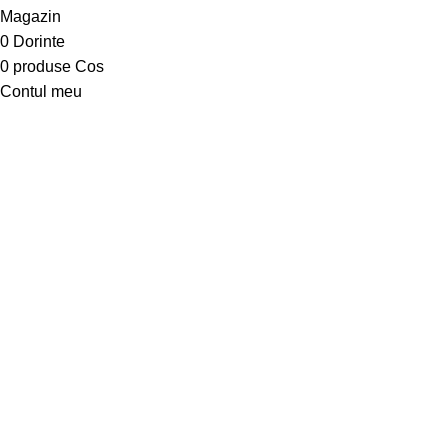
Magazin
0
Dorinte
0
produse
Cos
Contul meu