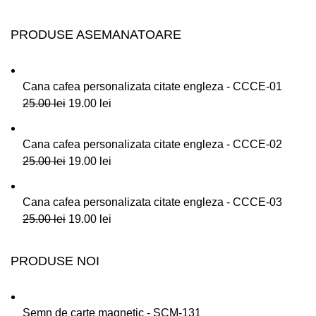
PRODUSE ASEMANATOARE
Cana cafea personalizata citate engleza - CCCE-01
25.00
lei
19.00
lei
Cana cafea personalizata citate engleza - CCCE-02
25.00
lei
19.00
lei
Cana cafea personalizata citate engleza - CCCE-03
25.00
lei
19.00
lei
PRODUSE NOI
Semn de carte magnetic - SCM-131