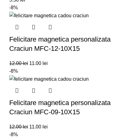
-8%
Felicitare magnetica personalizata
Craciun MFC-12-10X15
12.00
lei
11.00
lei
-8%
Felicitare magnetica personalizata
Craciun MFC-09-10X15
12.00
lei
11.00
lei
-8%