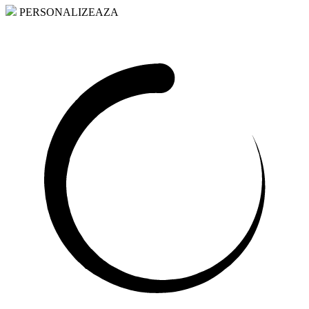
PERSONALIZEAZA