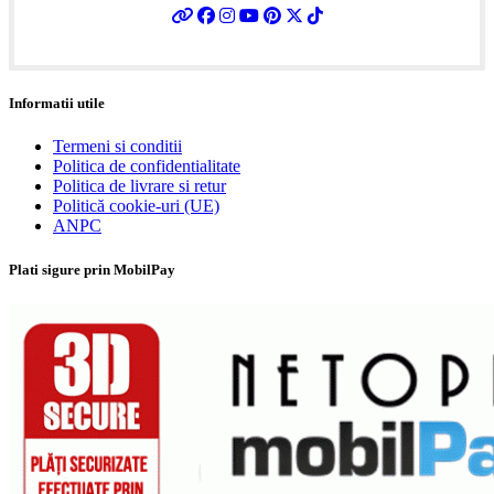
Informatii utile
Termeni si conditii
Politica de confidentialitate
Politica de livrare si retur
Politică cookie-uri (UE)
ANPC
Plati sigure prin MobilPay