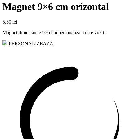
Magnet 9×6 cm orizontal
5.50
lei
Magnet dimensiune 9×6 cm personalizat cu ce vrei tu
PERSONALIZEAZA