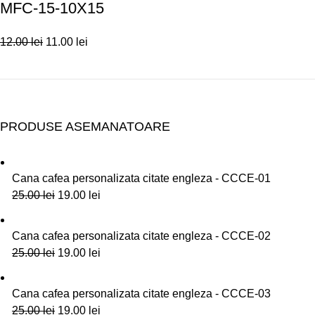
MFC-15-10X15
12.00
lei
11.00
lei
PRODUSE ASEMANATOARE
Cana cafea personalizata citate engleza - CCCE-01
25.00
lei
19.00
lei
Cana cafea personalizata citate engleza - CCCE-02
25.00
lei
19.00
lei
Cana cafea personalizata citate engleza - CCCE-03
25.00
lei
19.00
lei