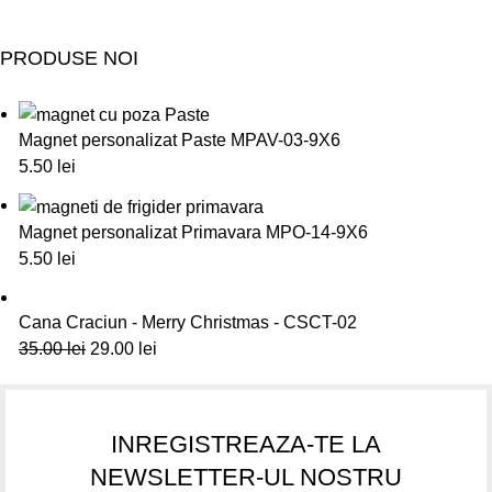
PRODUSE NOI
Magnet personalizat Paste MPAV-03-9X6
5.50
lei
Magnet personalizat Primavara MPO-14-9X6
5.50
lei
Cana Craciun - Merry Christmas - CSCT-02
35.00
lei
29.00
lei
INREGISTREAZA-TE LA
NEWSLETTER-UL NOSTRU