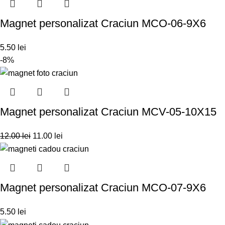
Magnet personalizat Craciun MCO-06-9X6
5.50
lei
-8%
Magnet personalizat Craciun MCV-05-10X15
12.00
lei
11.00
lei
Magnet personalizat Craciun MCO-07-9X6
5.50
lei