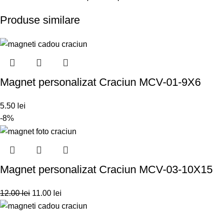
Produse similare
Magnet personalizat Craciun MCV-01-9X6
5.50
lei
-8%
Magnet personalizat Craciun MCV-03-10X15
12.00
lei
11.00
lei