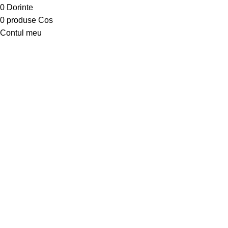
0
Dorinte
0
produse
Cos
Contul meu