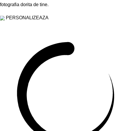
fotografia dorita de tine.
PERSONALIZEAZA