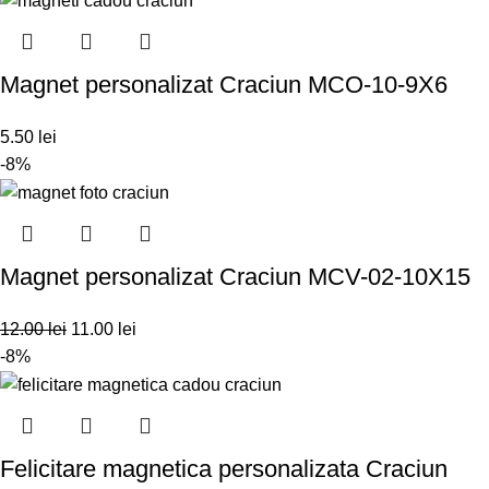
Magnet personalizat Craciun MCO-10-9X6
5.50
lei
-8%
Magnet personalizat Craciun MCV-02-10X15
12.00
lei
11.00
lei
-8%
Felicitare magnetica personalizata Craciun