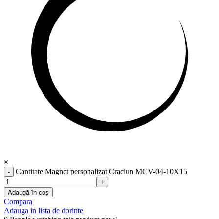
×
Cantitate Magnet personalizat Craciun MCV-04-10X15
Adaugă în coș
Compara
Adauga in lista de dorinte