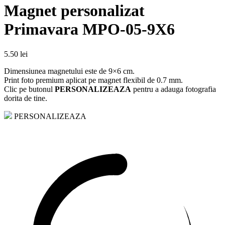
Magnet personalizat
Primavara MPO-05-9X6
5.50
lei
Dimensiunea magnetului este de 9×6 cm.
Print foto premium aplicat pe magnet flexibil de 0.7 mm.
Clic pe butonul
PERSONALIZEAZA
pentru a adauga fotografia
dorita de tine.
PERSONALIZEAZA