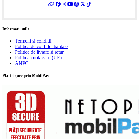
Informatii utile
Termeni si conditii
Politica de confidentialitate
Politica de livrare si retur
Politică cookie-uri (UE)
ANPC
Plati sigure prin MobilPay