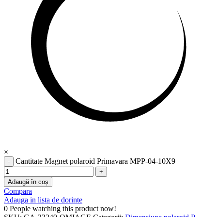
×
Cantitate Magnet polaroid Primavara MPP-04-10X9
Adaugă în coș
Compara
Adauga in lista de dorinte
0
People watching this product now!