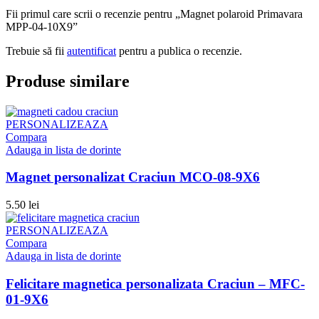
Fii primul care scrii o recenzie pentru „Magnet polaroid Primavara
MPP-04-10X9”
Trebuie să fii
autentificat
pentru a publica o recenzie.
Produse similare
PERSONALIZEAZA
Compara
Adauga in lista de dorinte
Magnet personalizat Craciun MCO-08-9X6
5.50
lei
PERSONALIZEAZA
Compara
Adauga in lista de dorinte
Felicitare magnetica personalizata Craciun – MFC-
01-9X6