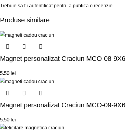
Trebuie să fii
autentificat
pentru a publica o recenzie.
Produse similare
Magnet personalizat Craciun MCO-08-9X6
5.50
lei
Magnet personalizat Craciun MCO-09-9X6
5.50
lei