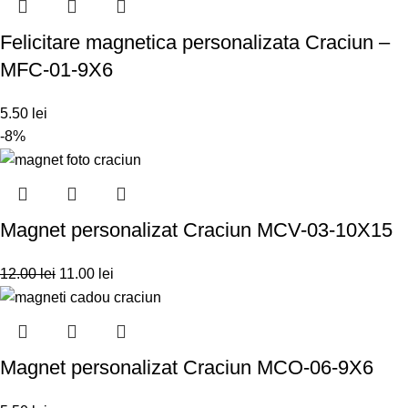
Felicitare magnetica personalizata Craciun –
MFC-01-9X6
5.50
lei
-8%
Magnet personalizat Craciun MCV-03-10X15
12.00
lei
11.00
lei
Magnet personalizat Craciun MCO-06-9X6