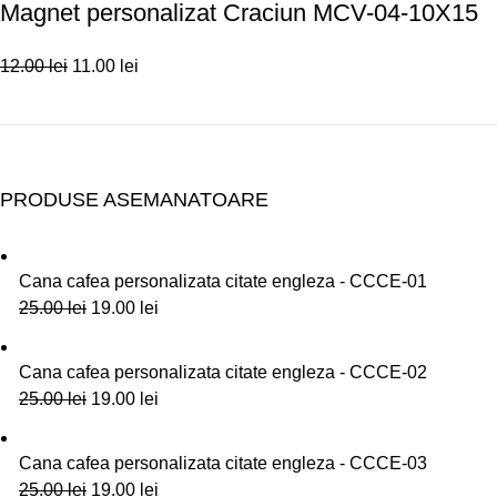
Magnet personalizat Craciun MCV-04-10X15
12.00
lei
11.00
lei
PRODUSE ASEMANATOARE
Cana cafea personalizata citate engleza - CCCE-01
25.00
lei
19.00
lei
Cana cafea personalizata citate engleza - CCCE-02
25.00
lei
19.00
lei
Cana cafea personalizata citate engleza - CCCE-03
25.00
lei
19.00
lei