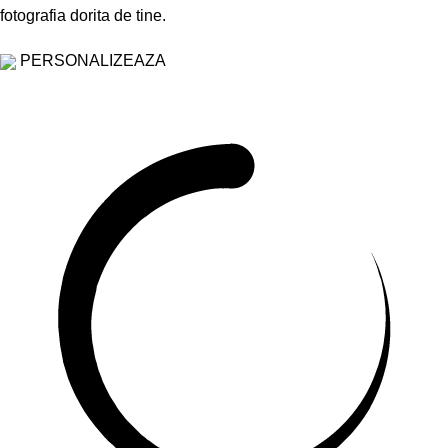
fotografia dorita de tine.
PERSONALIZEAZA