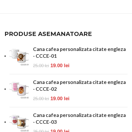
PRODUSE ASEMANATOARE
Cana cafea personalizata citate engleza
- CCCE-01
19.00
lei
25.00
lei
Cana cafea personalizata citate engleza
- CCCE-02
19.00
lei
25.00
lei
Cana cafea personalizata citate engleza
- CCCE-03
19.00
lei
25.00
lei