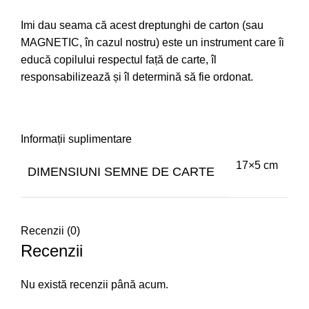
Imi dau seama că acest dreptunghi de carton (sau
MAGNETIC, în cazul nostru) este un instrument care îi
educă copilului respectul față de carte, îl
responsabilizează și îl determină să fie ordonat.
Informații suplimentare
17×5 cm
DIMENSIUNI SEMNE DE CARTE
Recenzii (0)
Recenzii
Nu există recenzii până acum.