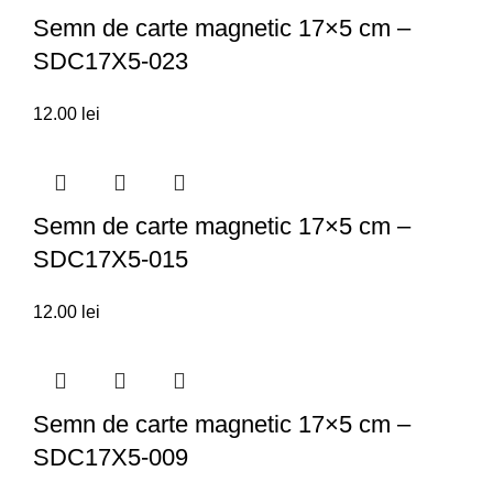
Semn de carte magnetic 17×5 cm –
SDC17X5-023
12.00
lei
Semn de carte magnetic 17×5 cm –
SDC17X5-015
12.00
lei
Semn de carte magnetic 17×5 cm –
SDC17X5-009