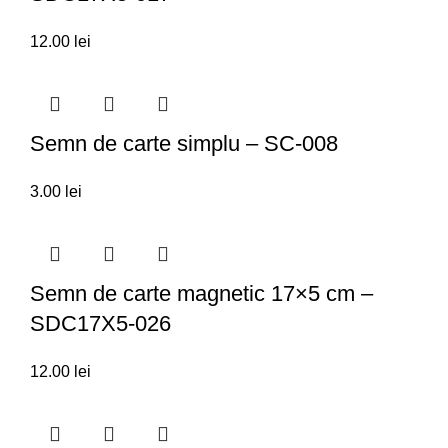
12.00
lei
Semn de carte simplu – SC-008
3.00
lei
Semn de carte magnetic 17×5 cm –
SDC17X5-026
12.00
lei