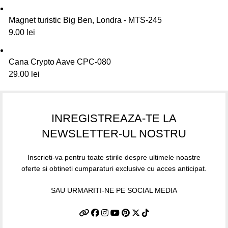
Magnet turistic Big Ben, Londra - MTS-245
9.00
lei
Cana Crypto Aave CPC-080
29.00
lei
INREGISTREAZA-TE LA
NEWSLETTER-UL NOSTRU
Inscrieti-va pentru toate stirile despre ultimele noastre
oferte si obtineti cumparaturi exclusive cu acces anticipat.
SAU URMARITI-NE PE SOCIAL MEDIA