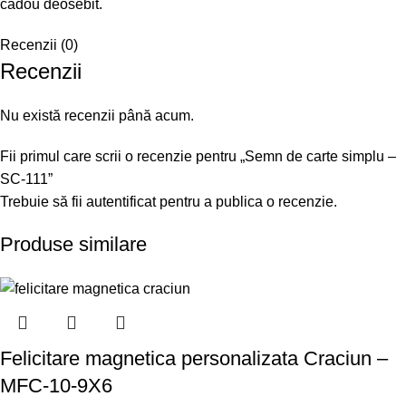
cadou deosebit.
Recenzii (0)
Recenzii
Nu există recenzii până acum.
Fii primul care scrii o recenzie pentru „Semn de carte simplu –
SC-111”
Trebuie să fii
autentificat
pentru a publica o recenzie.
Produse similare
Felicitare magnetica personalizata Craciun –
MFC-10-9X6