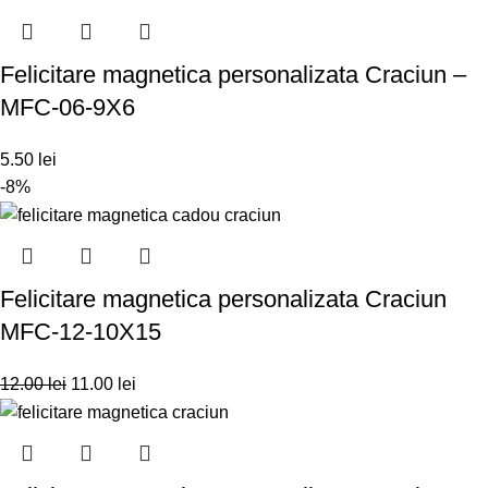
Felicitare magnetica personalizata Craciun –
MFC-06-9X6
5.50
lei
-8%
Felicitare magnetica personalizata Craciun
MFC-12-10X15
12.00
lei
11.00
lei