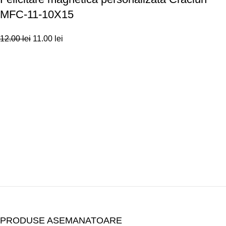
MFC-11-10X15
12.00
lei
11.00
lei
PRODUSE ASEMANATOARE