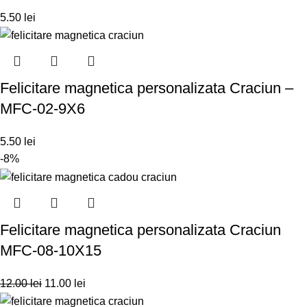
5.50
lei
Felicitare magnetica personalizata Craciun –
MFC-02-9X6
5.50
lei
-8%
Felicitare magnetica personalizata Craciun
MFC-08-10X15
12.00
lei
11.00
lei