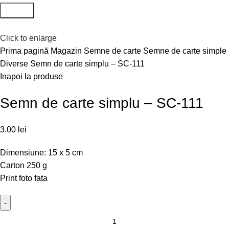
Search
Click to enlarge
Prima pagină
Magazin
Semne de carte
Semne de carte simple
Diverse
Semn de carte simplu – SC-111
Inapoi la produse
Semn de carte simplu – SC-111
3.00
lei
Dimensiune: 15 x 5 cm
Carton 250 g
Print foto fata