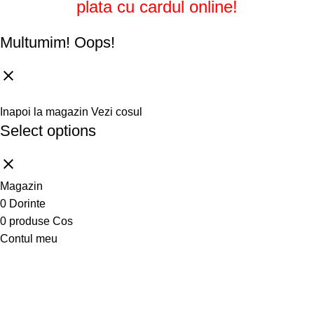
plata cu cardul online!
Multumim!
Oops!
Inapoi la magazin
Vezi cosul
Select options
Magazin
0
Dorinte
0
produse
Cos
Contul meu