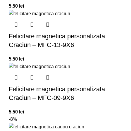
5.50
lei
Felicitare magnetica personalizata
Craciun – MFC-13-9X6
5.50
lei
Felicitare magnetica personalizata
Craciun – MFC-09-9X6
5.50
lei
-8%