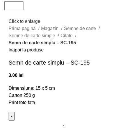
Search
Click to enlarge
Prima pagină
Magazin
Semne de carte
Semne de carte simple
Citate
Semn de carte simplu – SC-195
Inapoi la produse
Semn de carte simplu – SC-195
3.00
lei
Dimensiune: 15 x 5 cm
Carton 250 g
Print foto fata