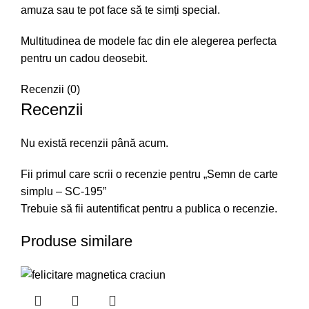
amuza sau te pot face să te simți special.
Multitudinea de modele fac din ele alegerea perfecta
pentru un cadou deosebit.
Recenzii (0)
Recenzii
Nu există recenzii până acum.
Fii primul care scrii o recenzie pentru „Semn de carte
simplu – SC-195”
Trebuie să fii
autentificat
pentru a publica o recenzie.
Produse similare