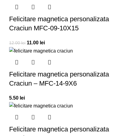
Felicitare magnetica personalizata
Craciun MFC-09-10X15
11.00
lei
12.00
lei
Felicitare magnetica personalizata
Craciun – MFC-14-9X6
5.50
lei
Felicitare magnetica personalizata