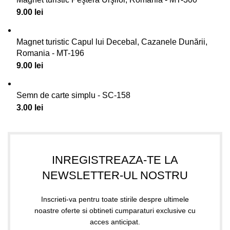
9.00
lei
Magnet turistic Capul lui Decebal, Cazanele Dunării,
Romania - MT-196
9.00
lei
Semn de carte simplu - SC-158
3.00
lei
INREGISTREAZA-TE LA
NEWSLETTER-UL NOSTRU
Inscrieti-va pentru toate stirile despre ultimele
noastre oferte si obtineti cumparaturi exclusive cu
acces anticipat.