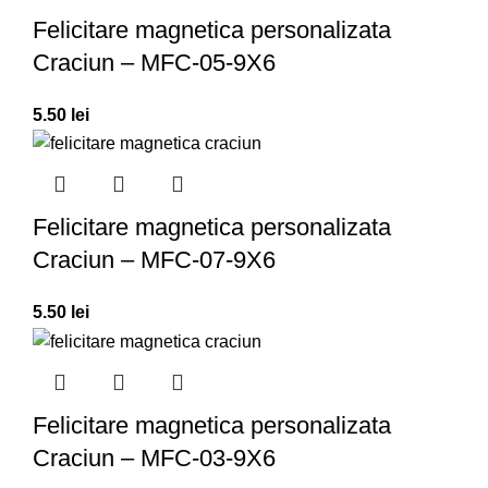
Felicitare magnetica personalizata
Craciun – MFC-05-9X6
5.50
lei
Felicitare magnetica personalizata
Craciun – MFC-07-9X6
5.50
lei
Felicitare magnetica personalizata
Craciun – MFC-03-9X6