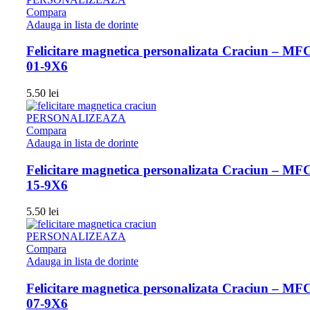
Compara
Adauga in lista de dorinte
Felicitare magnetica personalizata Craciun – MF
01-9X6
5.50
lei
PERSONALIZEAZA
Compara
Adauga in lista de dorinte
Felicitare magnetica personalizata Craciun – MF
15-9X6
5.50
lei
PERSONALIZEAZA
Compara
Adauga in lista de dorinte
Felicitare magnetica personalizata Craciun – MF
07-9X6