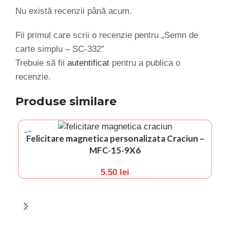
Nu există recenzii până acum.
Fii primul care scrii o recenzie pentru „Semn de
carte simplu – SC-332”
Trebuie să fii
autentificat
pentru a publica o
recenzie.
Produse similare
Felicitare magnetica personalizata Craciun –
MFC-15-9X6
5.50
lei