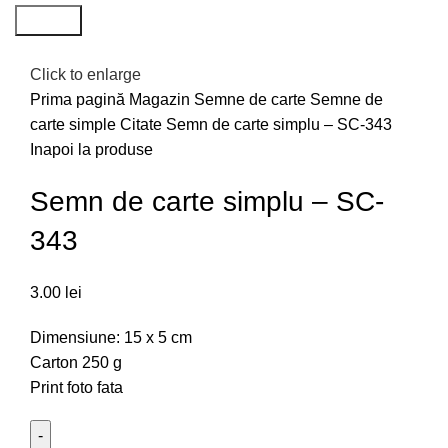
Search
Click to enlarge
Prima pagină
Magazin
Semne de carte
Semne de
carte simple
Citate
Semn de carte simplu – SC-343
Inapoi la produse
Semn de carte simplu – SC-
343
3.00
lei
Dimensiune: 15 x 5 cm
Carton 250 g
Print foto fata