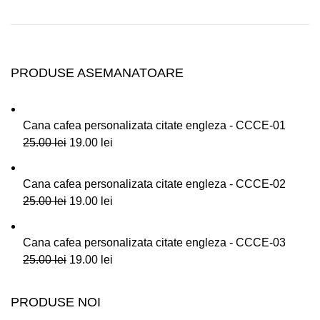
PRODUSE ASEMANATOARE
Cana cafea personalizata citate engleza - CCCE-01
25.00
lei
19.00
lei
Cana cafea personalizata citate engleza - CCCE-02
25.00
lei
19.00
lei
Cana cafea personalizata citate engleza - CCCE-03
25.00
lei
19.00
lei
PRODUSE NOI