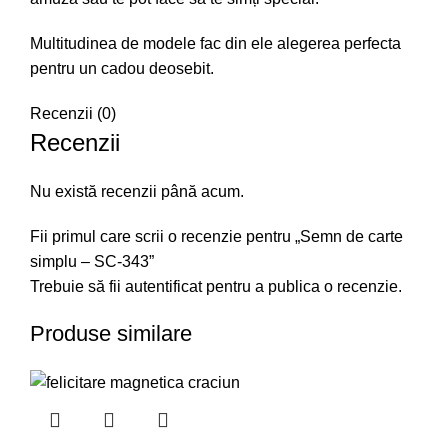
Multitudinea de modele fac din ele alegerea perfecta
pentru un cadou deosebit.
Recenzii (0)
Recenzii
Nu există recenzii până acum.
Fii primul care scrii o recenzie pentru „Semn de carte
simplu – SC-343”
Trebuie să fii
autentificat
pentru a publica o recenzie.
Produse similare