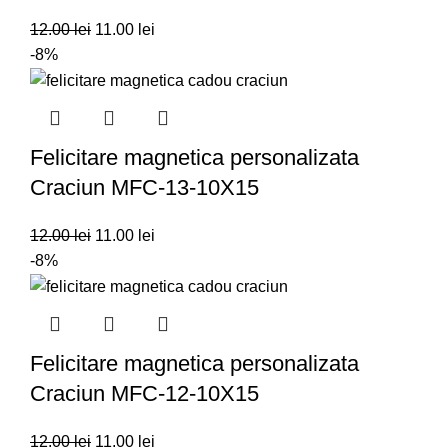
12.00
lei
11.00
lei
-8%
Felicitare magnetica personalizata
Craciun MFC-13-10X15
12.00
lei
11.00
lei
-8%
Felicitare magnetica personalizata
Craciun MFC-12-10X15
12.00
lei
11.00
lei