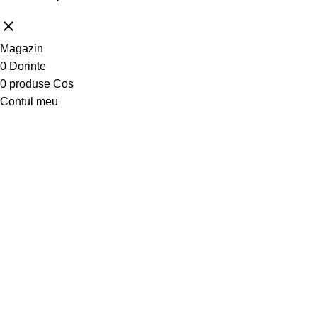
Magazin
0
Dorinte
0
produse
Cos
Contul meu