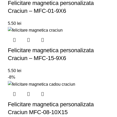
Felicitare magnetica personalizata
Craciun – MFC-01-9X6
5.50
lei
Felicitare magnetica personalizata
Craciun – MFC-15-9X6
5.50
lei
-8%
Felicitare magnetica personalizata
Craciun MFC-08-10X15