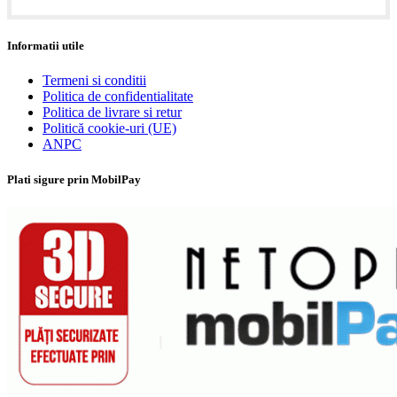
Informatii utile
Termeni si conditii
Politica de confidentialitate
Politica de livrare si retur
Politică cookie-uri (UE)
ANPC
Plati sigure prin MobilPay