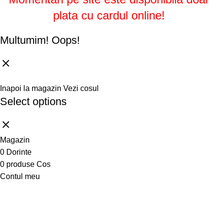
plata cu cardul online!
Multumim!
Oops!
Inapoi la magazin
Vezi cosul
Select options
Magazin
0
Dorinte
0
produse
Cos
Contul meu