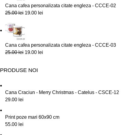
Cana cafea personalizata citate engleza - CCCE-02
25.00
lei
19.00
lei
Cana cafea personalizata citate engleza - CCCE-03
25.00
lei
19.00
lei
PRODUSE NOI
Cana Craciun - Merry Christmas - Catelus - CSCE-12
29.00
lei
Print poze mari 60x90 cm
55.00
lei