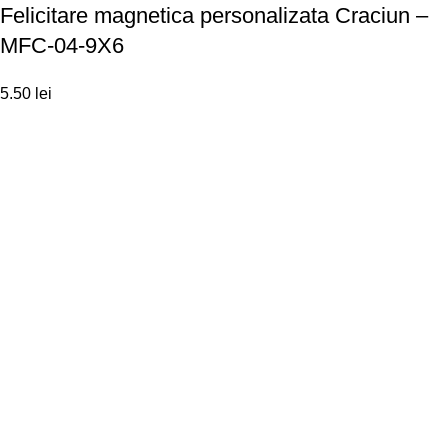
Felicitare magnetica personalizata Craciun –
MFC-04-9X6
5.50
lei