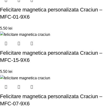
Felicitare magnetica personalizata Craciun –
MFC-01-9X6
5.50
lei
Felicitare magnetica personalizata Craciun –
MFC-15-9X6
5.50
lei
Felicitare magnetica personalizata Craciun –
MFC-07-9X6