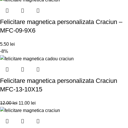
Felicitare magnetica personalizata Craciun –
MFC-09-9X6
5.50
lei
-8%
Felicitare magnetica personalizata Craciun
MFC-13-10X15
12.00
lei
11.00
lei