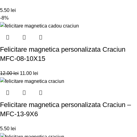
5.50
lei
-8%
Felicitare magnetica personalizata Craciun
MFC-08-10X15
12.00
lei
11.00
lei
Felicitare magnetica personalizata Craciun –
MFC-13-9X6
5.50
lei