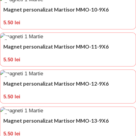
Magnet personalizat Martisor MMO-10-9X6
5.50
lei
Magnet personalizat Martisor MMO-11-9X6
5.50
lei
Magnet personalizat Martisor MMO-12-9X6
5.50
lei
Magnet personalizat Martisor MMO-13-9X6
5.50
lei