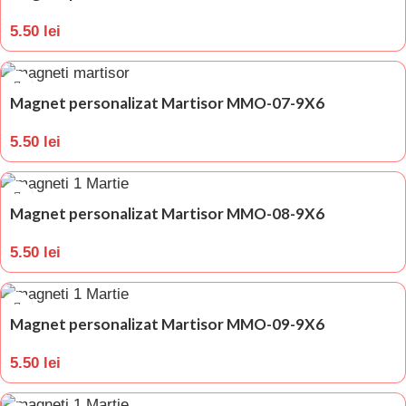
5.50
lei
Magnet personalizat Martisor MMO-07-9X6
5.50
lei
Magnet personalizat Martisor MMO-08-9X6
5.50
lei
Magnet personalizat Martisor MMO-09-9X6
5.50
lei