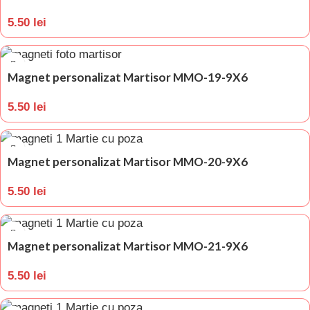
5.50
lei
Magnet personalizat Martisor MMO-19-9X6
5.50
lei
Magnet personalizat Martisor MMO-20-9X6
5.50
lei
Magnet personalizat Martisor MMO-21-9X6
5.50
lei