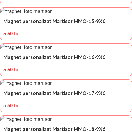
Magnet personalizat Martisor MMO-15-9X6
5.50
lei
Magnet personalizat Martisor MMO-16-9X6
5.50
lei
Magnet personalizat Martisor MMO-17-9X6
5.50
lei
Magnet personalizat Martisor MMO-18-9X6