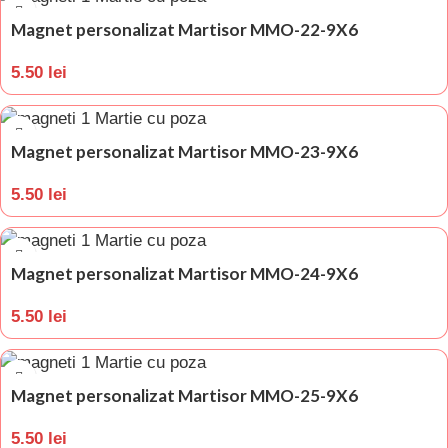
Magnet personalizat Martisor MMO-22-9X6
5.50
lei
Magnet personalizat Martisor MMO-23-9X6
5.50
lei
Magnet personalizat Martisor MMO-24-9X6
5.50
lei
Magnet personalizat Martisor MMO-25-9X6
5.50
lei