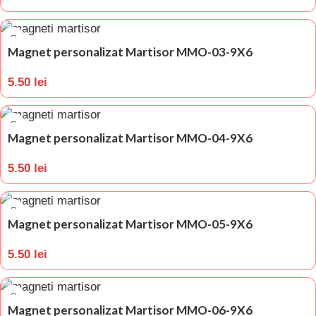
Magnet personalizat Martisor MMO-03-9X6
5.50
lei
Magnet personalizat Martisor MMO-04-9X6
5.50
lei
Magnet personalizat Martisor MMO-05-9X6
5.50
lei
Magnet personalizat Martisor MMO-06-9X6