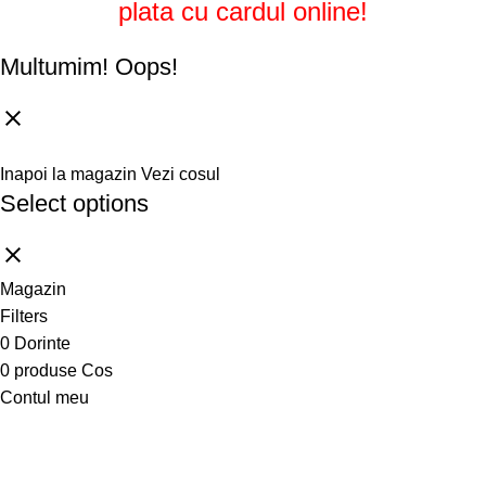
plata cu cardul online!
Multumim!
Oops!
Inapoi la magazin
Vezi cosul
Select options
Magazin
Filters
0
Dorinte
0
produse
Cos
Contul meu