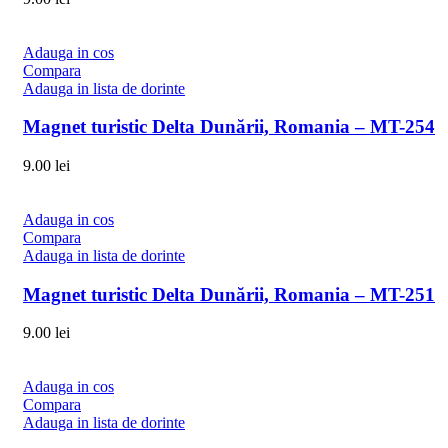
Adauga in cos
Compara
Adauga in lista de dorinte
Magnet turistic Delta Dunării, Romania – MT-254
9.00
lei
Adauga in cos
Compara
Adauga in lista de dorinte
Magnet turistic Delta Dunării, Romania – MT-251
9.00
lei
Adauga in cos
Compara
Adauga in lista de dorinte