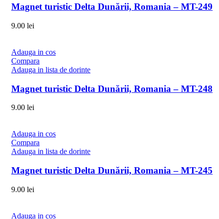
Magnet turistic Delta Dunării, Romania – MT-249
9.00
lei
Adauga in cos
Compara
Adauga in lista de dorinte
Magnet turistic Delta Dunării, Romania – MT-248
9.00
lei
Adauga in cos
Compara
Adauga in lista de dorinte
Magnet turistic Delta Dunării, Romania – MT-245
9.00
lei
Adauga in cos