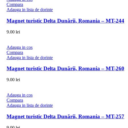
Compara
Adauga in lista de dorinte
Magnet turistic Delta Dunării, Romania – MT-244
9.00
lei
Adauga in cos
Compara
Adauga in lista de dorinte
Magnet turistic Delta Dunării, Romania – MT-260
9.00
lei
Adauga in cos
Compara
Adauga in lista de dorinte
Magnet turistic Delta Dunării, Romania – MT-257
9.00
lei