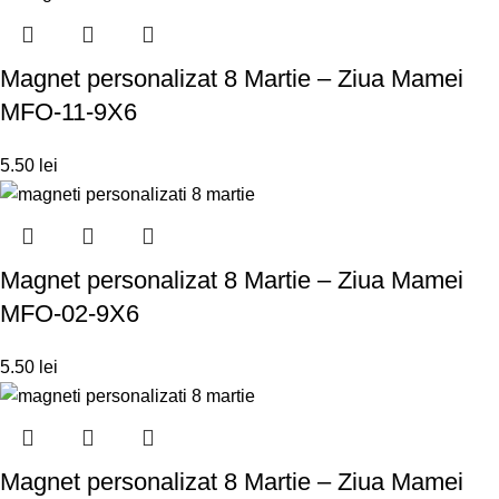
Magnet personalizat 8 Martie – Ziua Mamei
MFO-11-9X6
5.50
lei
Magnet personalizat 8 Martie – Ziua Mamei
MFO-02-9X6
5.50
lei
Magnet personalizat 8 Martie – Ziua Mamei