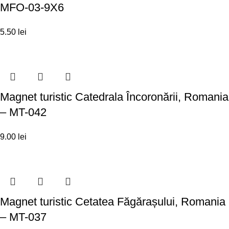
MFO-03-9X6
5.50
lei
Magnet turistic Catedrala Încoronării, Romania
– MT-042
9.00
lei
Magnet turistic Cetatea Făgărașului, Romania
– MT-037