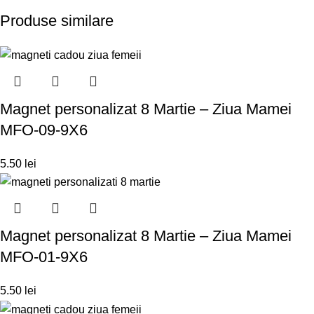
Produse similare
Magnet personalizat 8 Martie – Ziua Mamei
MFO-09-9X6
5.50
lei
Magnet personalizat 8 Martie – Ziua Mamei
MFO-01-9X6
5.50
lei