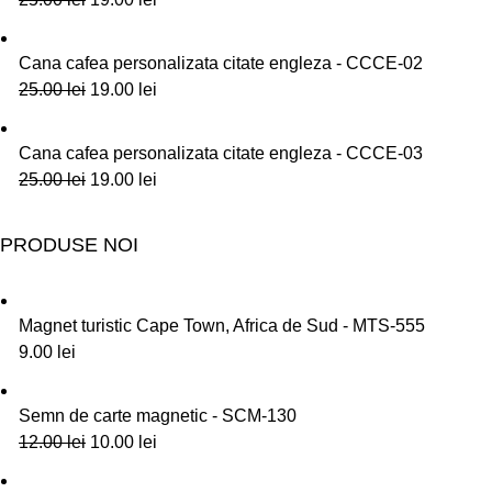
Cana cafea personalizata citate engleza - CCCE-02
25.00
lei
19.00
lei
Cana cafea personalizata citate engleza - CCCE-03
25.00
lei
19.00
lei
PRODUSE NOI
Magnet turistic Cape Town, Africa de Sud - MTS-555
9.00
lei
Semn de carte magnetic - SCM-130
12.00
lei
10.00
lei