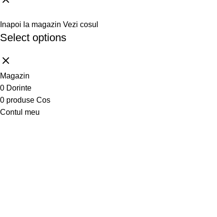
Inapoi la magazin
Vezi cosul
Select options
Magazin
0
Dorinte
0
produse
Cos
Contul meu