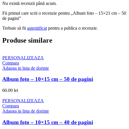
Nu există recenzii până acum.
Fii primul care scrii o recenzie pentru „Album foto – 15×21 cm – 50
de pagini”
Trebuie să fii
autentificat
pentru a publica o recenzie.
Produse similare
PERSONALIZEAZA
Compara
Adauga in lista de dorinte
Album foto – 10×15 cm – 50 de pagini
60.00
lei
PERSONALIZEAZA
Compara
Adauga in lista de dorinte
Album foto – 10×15 cm – 40 de pagini