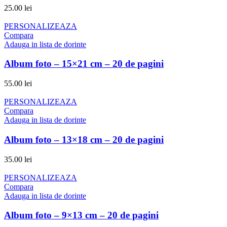
25.00
lei
PERSONALIZEAZA
Compara
Adauga in lista de dorinte
Album foto – 15×21 cm – 20 de pagini
55.00
lei
PERSONALIZEAZA
Compara
Adauga in lista de dorinte
Album foto – 13×18 cm – 20 de pagini
35.00
lei
PERSONALIZEAZA
Compara
Adauga in lista de dorinte
Album foto – 9×13 cm – 20 de pagini