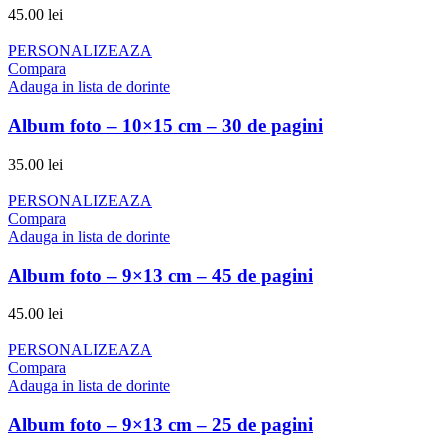
45.00
lei
PERSONALIZEAZA
Compara
Adauga in lista de dorinte
Album foto – 10×15 cm – 30 de pagini
35.00
lei
PERSONALIZEAZA
Compara
Adauga in lista de dorinte
Album foto – 9×13 cm – 45 de pagini
45.00
lei
PERSONALIZEAZA
Compara
Adauga in lista de dorinte
Album foto – 9×13 cm – 25 de pagini