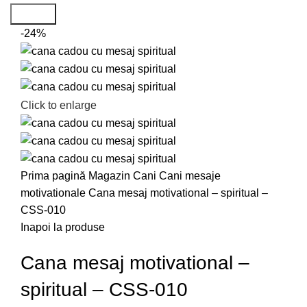
Search
-24%
Click to enlarge
Prima pagină
Magazin
Cani
Cani mesaje
motivationale
Cana mesaj motivational – spiritual –
CSS-010
Inapoi la produse
Cana mesaj motivational –
spiritual – CSS-010