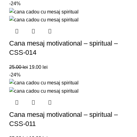
-24%
Cana mesaj motivational – spiritual –
CSS-014
25.00
lei
19.00
lei
-24%
Cana mesaj motivational – spiritual –
CSS-011