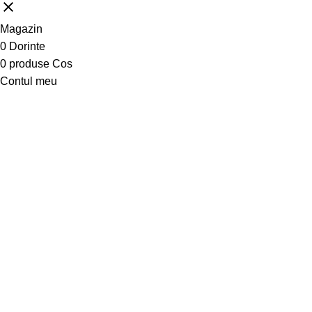
Magazin
0
Dorinte
0
produse
Cos
Contul meu