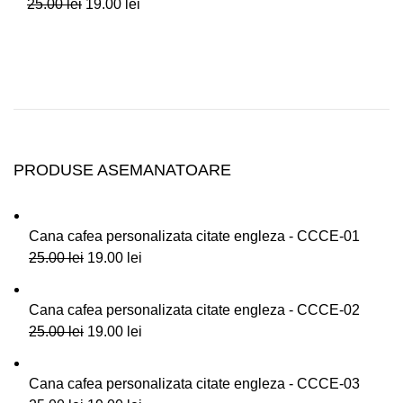
25.00
lei
19.00
lei
PRODUSE ASEMANATOARE
Cana cafea personalizata citate engleza - CCCE-01
25.00
lei
19.00
lei
Cana cafea personalizata citate engleza - CCCE-02
25.00
lei
19.00
lei
Cana cafea personalizata citate engleza - CCCE-03