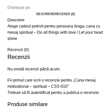
Distribuie pe:
DESCRIERE
RECENZII (0)
Descriere
Alege cadoul potrivit pentru persoana draga, cana cu
mesaj spiritual – Do all things with love / Let your heart
shine
Recenzii (0)
Recenzii
Nu există recenzii până acum.
Fii primul care scrii o recenzie pentru „Cana mesaj
motivational – spiritual – CSS-010”
Trebuie să fii
autentificat
pentru a publica o recenzie.
Produse similare