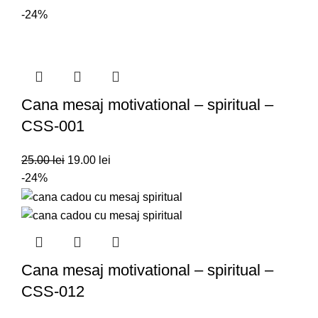
-24%
Cana mesaj motivational – spiritual –
CSS-001
25.00
lei
19.00
lei
-24%
Cana mesaj motivational – spiritual –
CSS-012