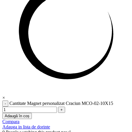
×
Cantitate Magnet personalizat Craciun MCO-02-10X15
Adaugă în coș
Compara
Adauga in lista de dorinte